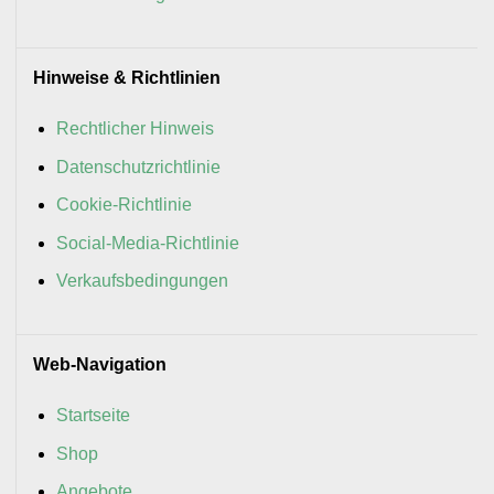
Hinweise & Richtlinien
Rechtlicher Hinweis
Datenschutzrichtlinie
Cookie-Richtlinie
Social-Media-Richtlinie
Verkaufsbedingungen
Web-Navigation
Startseite
Shop
Angebote