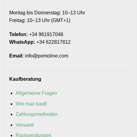
Montag bis Donnerstag: 10–13 Uhr
Freitag: 10–13 Uhr (GMT+1)
Telefon:
+34 961917046
WhatsApp:
+34 622817812
Email:
info@pomoline.com
Kaufberatung
Allgemeine Fragen
Wie man kauft
Zahlungsmethoden
Versand
Rücksendungen