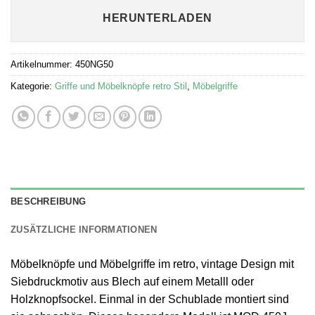
HERUNTERLADEN
Artikelnummer:
450NG50
Kategorie:
Griffe und Möbelknöpfe retro Stil
,
Möbelgriffe
BESCHREIBUNG
ZUSÄTZLICHE INFORMATIONEN
Möbelknöpfe und Möbelgriffe im retro, vintage Design mit
Siebdruckmotiv aus Blech auf einem Metalll oder
Holzknopfsockel. Einmal in der Schublade montiert sind