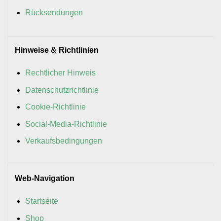
Rücksendungen
Hinweise & Richtlinien
Rechtlicher Hinweis
Datenschutzrichtlinie
Cookie-Richtlinie
Social-Media-Richtlinie
Verkaufsbedingungen
Web-Navigation
Startseite
Shop