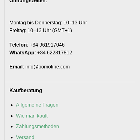
Öffnungszeiten:
Montag bis Donnerstag: 10–13 Uhr
Freitag: 10–13 Uhr (GMT+1)
Telefon:
+34 961917046
WhatsApp:
+34 622817812
Email:
info@pomoline.com
Kaufberatung
Allgemeine Fragen
Wie man kauft
Zahlungsmethoden
Versand