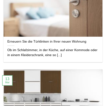
Erneuern Sie die Türklinken in Ihrer neuen Wohnung
Ob im Schlafzimmer, in der Küche, auf einer Kommode oder
in einem Kleiderschrank, eine so [...]
13
Mai