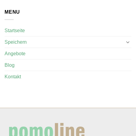
MENU
Startseite
Speichern
Angebote
Blog
Kontakt