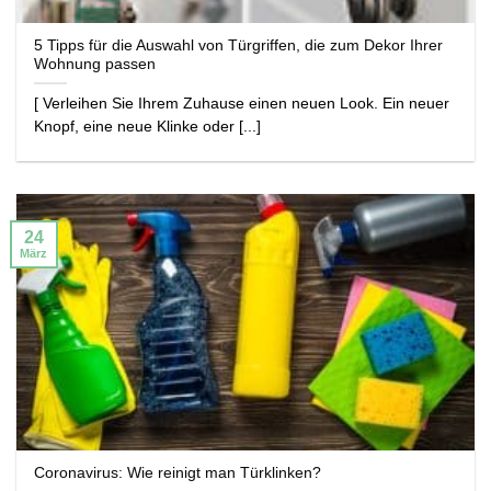
5 Tipps für die Auswahl von Türgriffen, die zum Dekor Ihrer
Wohnung passen
[ Verleihen Sie Ihrem Zuhause einen neuen Look. Ein neuer
Knopf, eine neue Klinke oder [...]
24
März
Coronavirus: Wie reinigt man Türklinken?