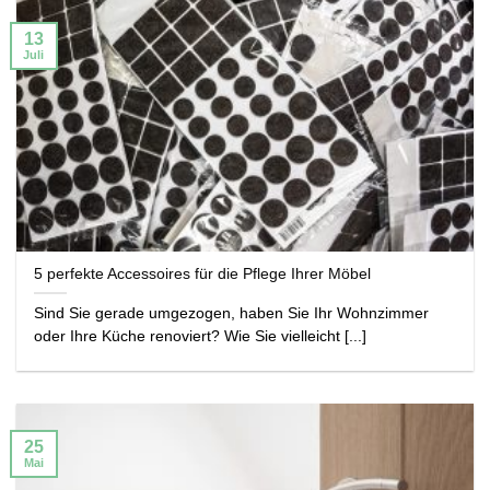
13
Juli
5 perfekte Accessoires für die Pflege Ihrer Möbel
Sind Sie gerade umgezogen, haben Sie Ihr Wohnzimmer
oder Ihre Küche renoviert? Wie Sie vielleicht [...]
25
Mai