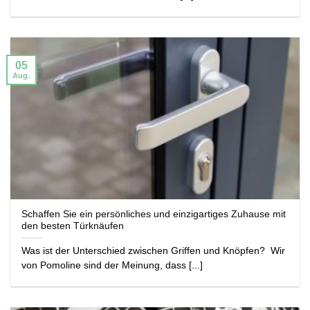
05
Aug.
Schaffen Sie ein persönliches und einzigartiges Zuhause mit
den besten Türknäufen
Was ist der Unterschied zwischen Griffen und Knöpfen? Wir
von Pomoline sind der Meinung, dass [...]