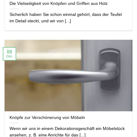
Die Vielseitigkeit von Knöpfen und Griffen aus Holz
Sicherlich haben Sie schon einmal gehört, dass der Teufel
im Detail steckt, und wir von [...]
06
Okt.
Knöpfe zur Verschönerung von Möbeln
Wenn wir uns in einem Dekorationsgeschäft ein Möbelstück
ansehen, z. B. eine Anrichte für das [...]