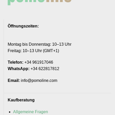
Öffnungszeiten:
Montag bis Donnerstag: 10–13 Uhr
Freitag: 10–13 Uhr (GMT+1)
Telefon:
+34 961917046
WhatsApp:
+34 622817812
Email:
info@pomoline.com
Kaufberatung
Allgemeine Fragen