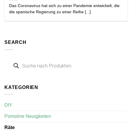
Das Coronavirus hat sich zu einer Pandemie entwickelt, die
die spanische Regierung zu einer Reihe [...]
SEARCH
Products
search
KATEGORIEN
DIY
Pomoline Neuigkeiten
Räte