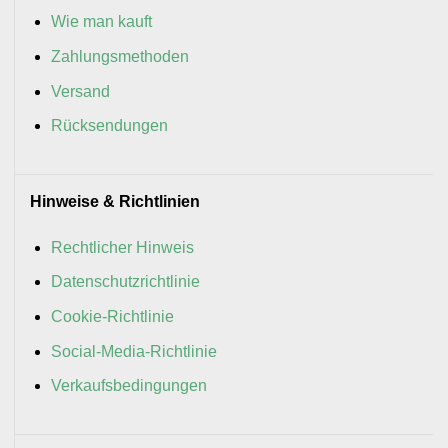
Wie man kauft
Zahlungsmethoden
Versand
Rücksendungen
Hinweise & Richtlinien
Rechtlicher Hinweis
Datenschutzrichtlinie
Cookie-Richtlinie
Social-Media-Richtlinie
Verkaufsbedingungen