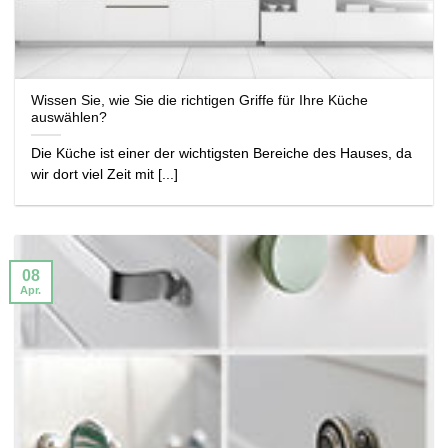
Wissen Sie, wie Sie die richtigen Griffe für Ihre Küche
auswählen?
Die Küche ist einer der wichtigsten Bereiche des Hauses, da
wir dort viel Zeit mit [...]
08
Apr.