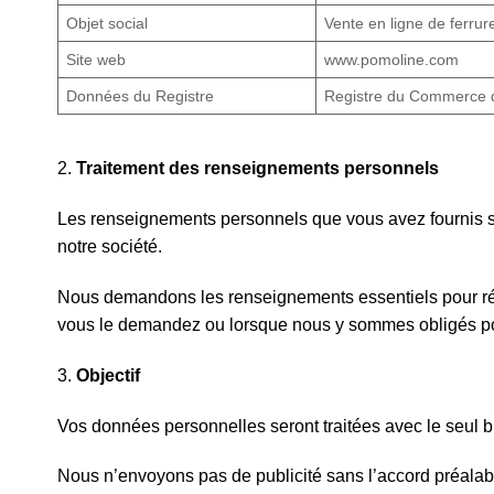
Objet social
Vente en ligne de ferru
Site web
www.pomoline.com
Données du Registre
Registre du Commerce d
2.
Traitement des renseignements personnels
Les renseignements personnels que vous avez fournis ser
notre société.
Nous demandons les renseignements essentiels pour répo
vous le demandez ou lorsque nous y sommes obligés pour 
3.
Objectif
Vos données personnelles seront traitées avec le seul b
Nous n’envoyons pas de publicité sans l’accord préalable