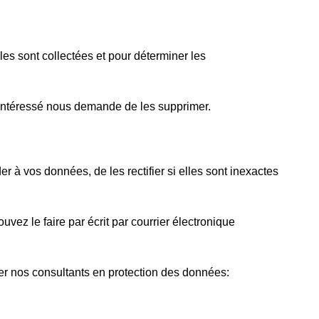
les sont collectées et pour déterminer les
intéressé nous demande de les supprimer.
r à vos données, de les rectifier si elles sont inexactes
uvez le faire par écrit par courrier électronique
er nos consultants en protection des données: