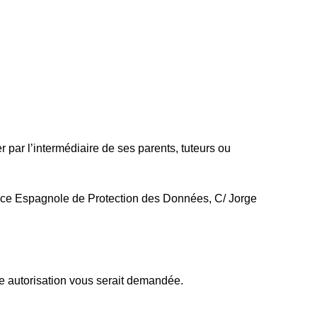
 par l’intermédiaire de ses parents, tuteurs ou
gence Espagnole de Protection des Données, C/ Jorge
une autorisation vous serait demandée.