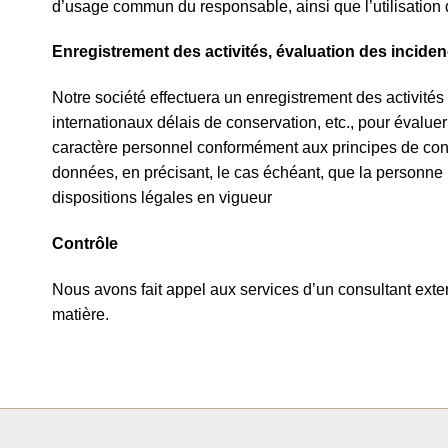
d’usage commun du responsable, ainsi que l’utilisation d
Enregistrement des activités, évaluation des incide
Notre société effectuera un enregistrement des activités 
internationaux délais de conservation, etc., pour évalu
caractère personnel conformément aux principes de conf
données, en précisant, le cas échéant, que la personne
dispositions légales en vigueur
Contrôle
Nous avons fait appel aux services d’un consultant exter
matière.