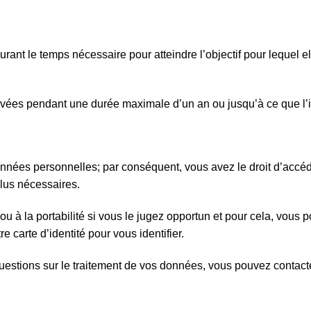
nt le temps nécessaire pour atteindre l’objectif pour lequel el
vées pendant une durée maximale d’un an ou jusqu’à ce que l’
données personnelles; par conséquent, vous avez le droit d’accéde
lus nécessaires.
 à la portabilité si vous le jugez opportun et pour cela, vous po
e carte d’identité pour vous identifier.
uestions sur le traitement de vos données, vous pouvez contact