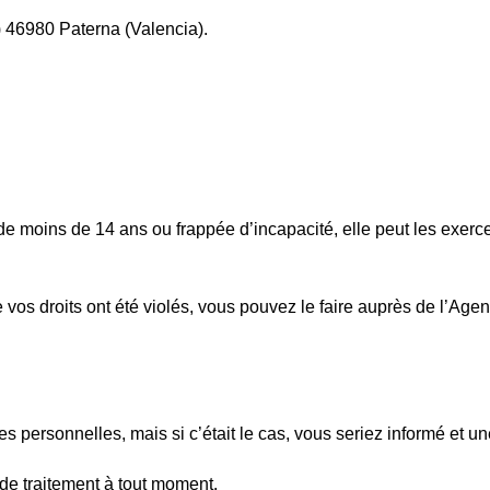
 46980 Paterna (Valencia).
de moins de 14 ans ou frappée d’incapacité, elle peut les exercer
 vos droits ont été violés, vous pouvez le faire auprès de l’A
es personnelles, mais si c’était le cas, vous seriez informé et 
de traitement à tout moment.