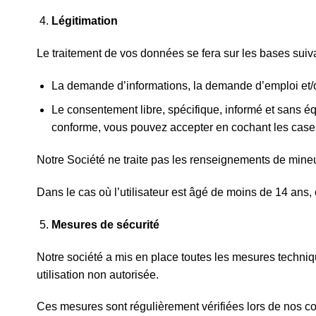
Légitimation
Le traitement de vos données se fera sur les bases suiv
La demande d’informations, la demande d’emploi et/ou
Le consentement libre, spécifique, informé et sans éq
conforme, vous pouvez accepter en cochant les cases 
Notre Société ne traite pas les renseignements de mineu
Dans le cas où l’utilisateur est âgé de moins de 14 ans,
Mesures de sécurité
Notre société a mis en place toutes les mesures techniqu
utilisation non autorisée.
Ces mesures sont régulièrement vérifiées lors de nos co