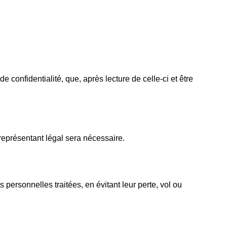
confidentialité, que, après lecture de celle-ci et être
représentant légal sera nécessaire.
personnelles traitées, en évitant leur perte, vol ou