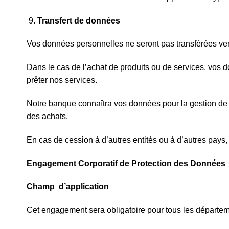
Transfert de données
Vos données personnelles ne seront pas transférées vers
Dans le cas de l’achat de produits ou de services, vos 
prêter nos services.
Notre banque connaîtra vos données pour la gestion de p
des achats.
En cas de cession à d’autres entités ou à d’autres pay
Engagement Corporatif de Protection des Données
Champ d’application
Cet engagement sera obligatoire pour tous les départem