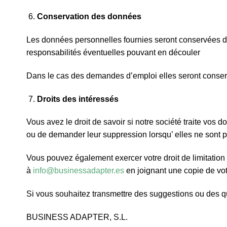
Conservation des données
Les données personnelles fournies seront conservées dura
responsabilités éventuelles pouvant en découler
Dans le cas des demandes d’emploi elles seront conser
Droits des intéressés
Vous avez le droit de savoir si notre société traite vos 
ou de demander leur suppression lorsqu’ elles ne sont p
Vous pouvez également exercer votre droit de limitation ou
à
info@businessadapter.es
en joignant une copie de votr
Si vous souhaitez transmettre des suggestions ou des q
BUSINESS ADAPTER, S.L.