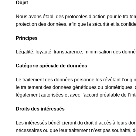
Objet
Nous avons établi des protocoles d’action pour le trai
protection des données, afin que la sécurité et la confide
Principes
Légalité, loyauté, transparence, minimisation des données,
Catégorie spéciale de données
Le traitement des données personnelles révélant l’origin
le traitement des données génétiques ou biométriques, de
légalement autorisées et avec l’accord préalable de l’in
Droits des intéressés
Les intéressés bénéficieront du droit d’accès à leurs don
nécessaires ou que leur traitement n’est pas souhaité, de 