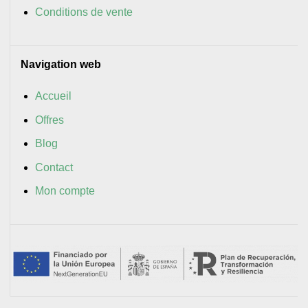
Conditions de vente
Navigation web
Accueil
Offres
Blog
Contact
Mon compte