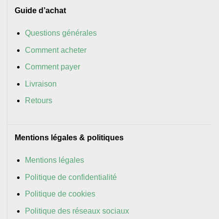
Guide d’achat
Questions générales
Comment acheter
Comment payer
Livraison
Retours
Mentions légales & politiques
Mentions légales
Politique de confidentialité
Politique de cookies
Politique des réseaux sociaux