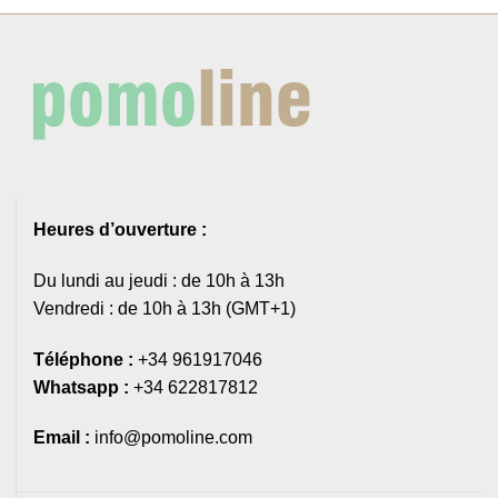
Heures d’ouverture :
Du lundi au jeudi : de 10h à 13h
Vendredi : de 10h à 13h (GMT+1)
Téléphone :
+34 961917046
Whatsapp :
+34 622817812
Email :
info@pomoline.com