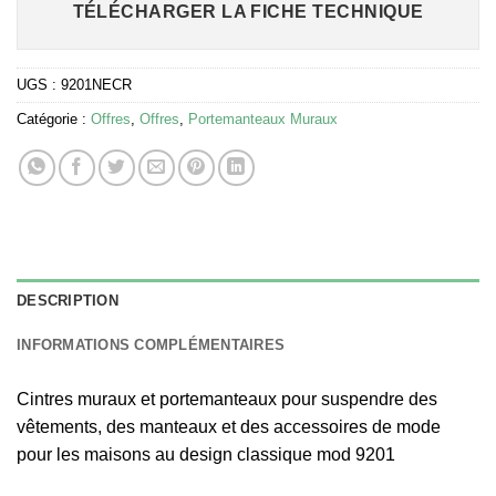
TÉLÉCHARGER LA FICHE TECHNIQUE
UGS :
9201NECR
Catégorie :
Offres
,
Offres
,
Portemanteaux Muraux
DESCRIPTION
INFORMATIONS COMPLÉMENTAIRES
Cintres muraux et portemanteaux pour suspendre des
vêtements, des manteaux et des accessoires de mode
pour les maisons au design classique mod 9201