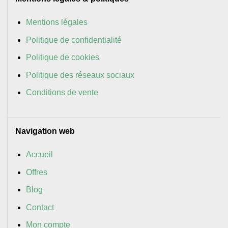
Mentions légales
Politique de confidentialité
Politique de cookies
Politique des réseaux sociaux
Conditions de vente
Navigation web
Accueil
Offres
Blog
Contact
Mon compte