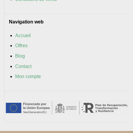
Navigation web
Accueil
Offres
Blog
Contact
Mon compte