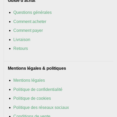
Guide d’achat
Questions générales
Comment acheter
Comment payer
Livraison
Retours
Mentions légales & politiques
Mentions légales
Politique de confidentialité
Politique de cookies
Politique des réseaux sociaux
Conditions de vente