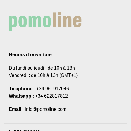
Heures d’ouverture :
Du lundi au jeudi : de 10h à 13h
Vendredi : de 10h à 13h (GMT+1)
Téléphone :
+34 961917046
Whatsapp :
+34 622817812
Email :
info@pomoline.com