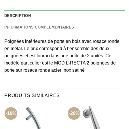
DESCRIPTION
INFORMATIONS COMPLÉMENTAIRES
Poignées intérieures de porte en bois avec rosace ronde
en métal. Le prix correspond à l’ensemble des deux
poignées et est fourni dans une boîte de 2 unités. Ce
modèle particulier est le MOD L-RECTA 2 poignées de
porte sur rosace ronde acier inox satiné
PRODUITS SIMILAIRES
-10%
-20%