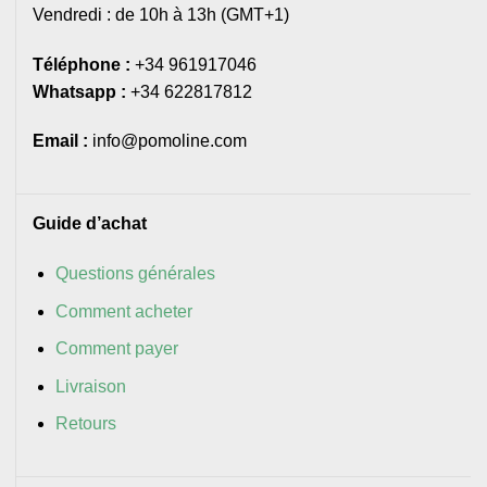
Vendredi : de 10h à 13h (GMT+1)
Téléphone :
+34 961917046
Whatsapp :
+34 622817812
Email :
info@pomoline.com
Guide d’achat
Questions générales
Comment acheter
Comment payer
Livraison
Retours