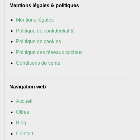
Mentions légales & politiques
Mentions légales
Politique de confidentialité
Politique de cookies
Politique des réseaux sociaux
Conditions de vente
Navigation web
Accueil
Offres
Blog
Contact