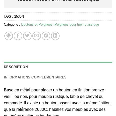
UGS :
2530N
Catégorie :
Boutons et Poignées
,
Poignées pour tiroir classique
DESCRIPTION
INFORMATIONS COMPLÉMENTAIRES
Base en métal pour placer un bouton en finition bronze
vieilli ou noir, pour meuble rustique, table de chevet ou
commode. Il existe un bouton assorti avec la même finition
que la référence 2630C, habillez vos meubles avec des
poignées rustiques tendances,