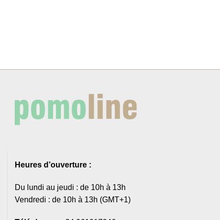
Heures d’ouverture :
Du lundi au jeudi : de 10h à 13h
Vendredi : de 10h à 13h (GMT+1)