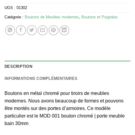
UGS :
01302
Catégorie :
Boutons de Meubles modernes
,
Boutons et Poignées
DESCRIPTION
INFORMATIONS COMPLÉMENTAIRES
Boutons en métal chromé pour tiroirs de meubles
modernes. Nous avons beaucoup de formes et pouvons
être montés sur des portes d’armoires. Ce modèle
particulier est le MOD 001 bouton chromé | porte meuble
bain 30mm