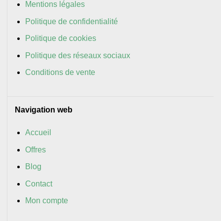
Mentions légales
Politique de confidentialité
Politique de cookies
Politique des réseaux sociaux
Conditions de vente
Navigation web
Accueil
Offres
Blog
Contact
Mon compte