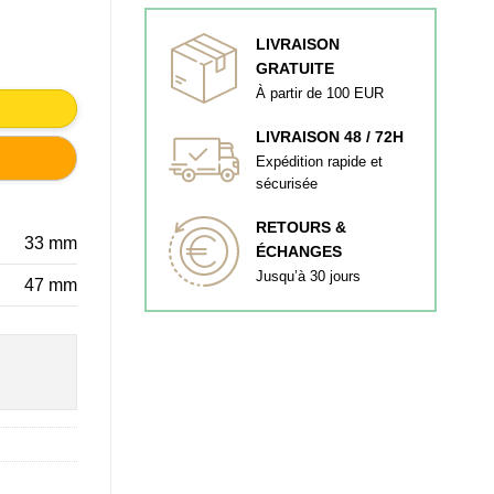
LIVRAISON
 MEUBLE VINTAGE
GRATUITE
À partir de 100 EUR
LIVRAISON 48 / 72H
Expédition rapide et
sécurisée
RETOURS &
33 mm
ÉCHANGES
Jusqu’à 30 jours
47 mm