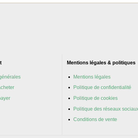
t
Mentions légales & politiques
générales
Mentions légales
cheter
Politique de confidentialité
ayer
Politique de cookies
Politique des réseaux sociau
Conditions de vente