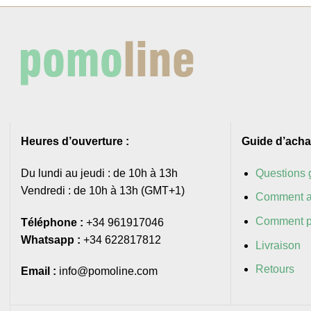
Heures d’ouverture :
Guide d’acha
Du lundi au jeudi : de 10h à 13h
Questions 
Vendredi : de 10h à 13h (GMT+1)
Comment a
Comment p
Téléphone :
+34 961917046
Whatsapp :
+34 622817812
Livraison
Retours
Email :
info@pomoline.com