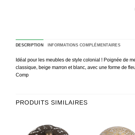
DESCRIPTION
INFORMATIONS COMPLÉMENTAIRES
Idéal pour les meubles de style colonial ! Poignée de me
classique, beige marron et blanc, avec une forme de fle
Comp
PRODUITS SIMILAIRES