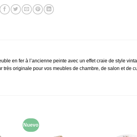
uble en fer à l’ancienne peinte avec un effet craie de style vint
ur très originale pour vos meubles de chambre, de salon et de cu
Nuevo