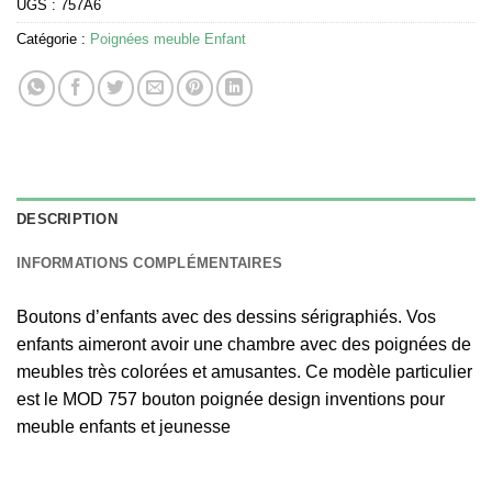
UGS :
757A6
Catégorie :
Poignées meuble Enfant
DESCRIPTION
INFORMATIONS COMPLÉMENTAIRES
Boutons d’enfants avec des dessins sérigraphiés. Vos
enfants aimeront avoir une chambre avec des poignées de
meubles très colorées et amusantes. Ce modèle particulier
est le MOD 757 bouton poignée design inventions pour
meuble enfants et jeunesse