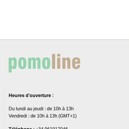
Heures d’ouverture :
Du lundi au jeudi : de 10h à 13h
Vendredi : de 10h à 13h (GMT+1)