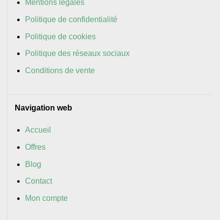
Mentions légales
Politique de confidentialité
Politique de cookies
Politique des réseaux sociaux
Conditions de vente
Navigation web
Accueil
Offres
Blog
Contact
Mon compte