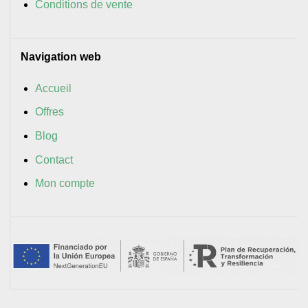
Conditions de vente
Navigation web
Accueil
Offres
Blog
Contact
Mon compte