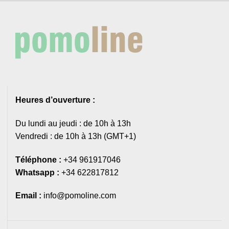
Heures d’ouverture :
Du lundi au jeudi : de 10h à 13h
Vendredi : de 10h à 13h (GMT+1)
Téléphone :
+34 961917046
Whatsapp :
+34 622817812
Email :
info@pomoline.com