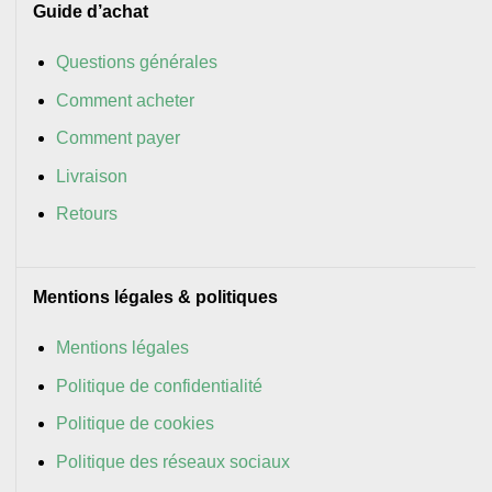
Guide d’achat
Questions générales
Comment acheter
Comment payer
Livraison
Retours
Mentions légales & politiques
Mentions légales
Politique de confidentialité
Politique de cookies
Politique des réseaux sociaux