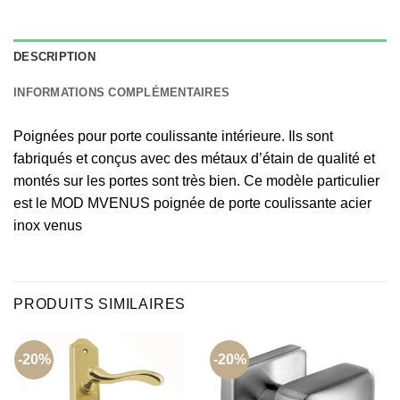
DESCRIPTION
INFORMATIONS COMPLÉMENTAIRES
Poignées pour porte coulissante intérieure. Ils sont
fabriqués et conçus avec des métaux d’étain de qualité et
montés sur les portes sont très bien. Ce modèle particulier
est le MOD MVENUS poignée de porte coulissante acier
inox venus
PRODUITS SIMILAIRES
-20%
-20%