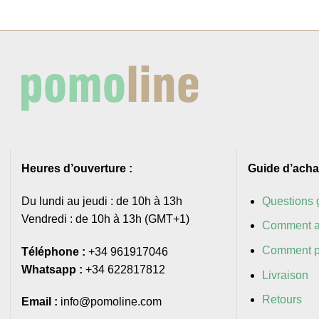
Heures d’ouverture :
Guide d’acha
Du lundi au jeudi : de 10h à 13h
Questions 
Vendredi : de 10h à 13h (GMT+1)
Comment a
Comment p
Téléphone :
+34 961917046
Whatsapp :
+34 622817812
Livraison
Retours
Email :
info@pomoline.com