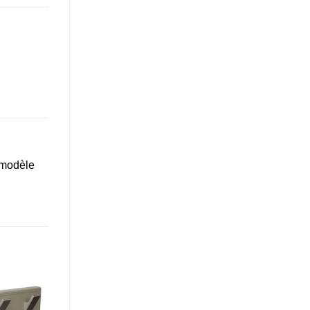
 modèle