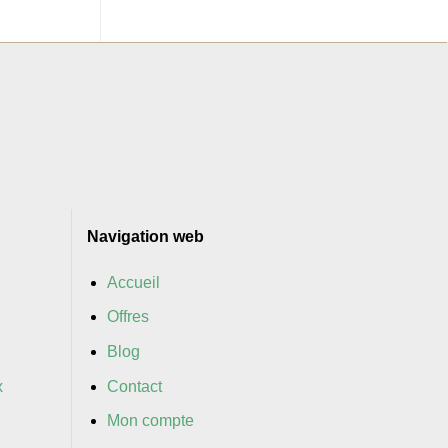
Navigation web
Accueil
Offres
Blog
x
Contact
Mon compte