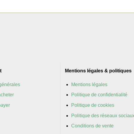
t
Mentions légales & politiques
générales
Mentions légales
cheter
Politique de confidentialité
ayer
Politique de cookies
Politique des réseaux sociau
Conditions de vente