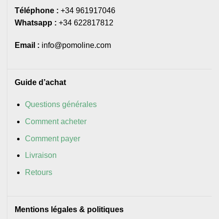
Téléphone :
+34 961917046
Whatsapp :
+34 622817812
Email :
info@pomoline.com
Guide d’achat
Questions générales
Comment acheter
Comment payer
Livraison
Retours
Mentions légales & politiques