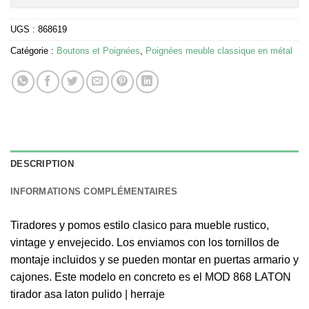
UGS :
868619
Catégorie :
Boutons et Poignées
,
Poignées meuble classique en métal
DESCRIPTION
INFORMATIONS COMPLÉMENTAIRES
Tiradores y pomos estilo clasico para mueble rustico,
vintage y envejecido. Los enviamos con los tornillos de
montaje incluidos y se pueden montar en puertas armario y
cajones. Este modelo en concreto es el MOD 868 LATON
tirador asa laton pulido | herraje