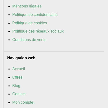
Mentions légales
Politique de confidentialité
Politique de cookies
Politique des réseaux sociaux
Conditions de vente
Navigation web
Accueil
Offres
Blog
Contact
Mon compte