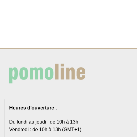
Heures d’ouverture :
Du lundi au jeudi : de 10h à 13h
Vendredi : de 10h à 13h (GMT+1)