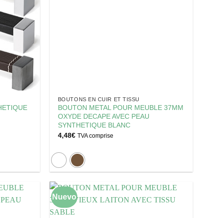
BOUTONS EN CUIR ET TISSU
HETIQUE
BOUTON METAL POUR MEUBLE 37MM
OXYDE DECAPE AVEC PEAU
SYNTHETIQUE BLANC
4,48
€
TVA comprise
Nuevo