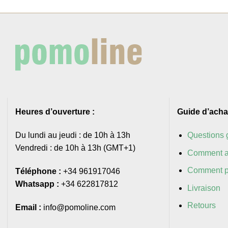
Heures d’ouverture :
Guide d’acha
Du lundi au jeudi : de 10h à 13h
Questions 
Vendredi : de 10h à 13h (GMT+1)
Comment a
Comment p
Téléphone :
+34 961917046
Whatsapp :
+34 622817812
Livraison
Retours
Email :
info@pomoline.com