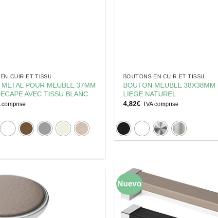
EN CUIR ET TISSU
BOUTONS EN CUIR ET TISSU
 METAL POUR MEUBLE 37MM
BOUTON MEUBLE 38X38MM 
ECAPE AVEC TISSU BLANC
LIEGE NATUREL
4,82
€
 comprise
TVA comprise
Nuevo