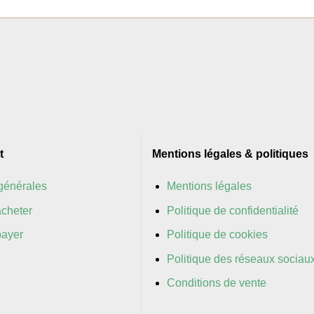
t
Mentions légales & politiques
générales
Mentions légales
cheter
Politique de confidentialité
ayer
Politique de cookies
Politique des réseaux sociau
Conditions de vente