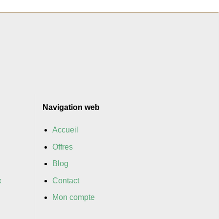
Navigation web
Accueil
Offres
Blog
x
Contact
Mon compte