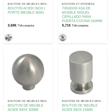
BOUTONS DE MEUBLES MODERNES
BOUTONS ET POIGNÉES
BOUTON ACIER INOX |
TIRADOR ASA DE
PORTE MEUBLE BAIN
MUEBLE NIQUEL
CEPILLADO PARA
PUERTA COCINA 160MM
3,68
€
5,71
€
TVA comprise
TVA comprise
BOUTONS DE MEUBLES MODERNES
BOUTONS DE MEUBLES MODERNES
BOUTON DE MEUBLE
BOUTON DE MEUBLE
ACIER INOX 30MM
ACIER INOX 15MM