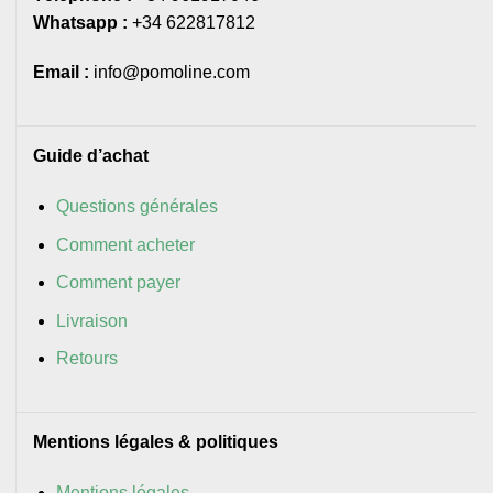
Whatsapp :
+34 622817812
Email :
info@pomoline.com
Guide d’achat
Questions générales
Comment acheter
Comment payer
Livraison
Retours
Mentions légales & politiques
Mentions légales