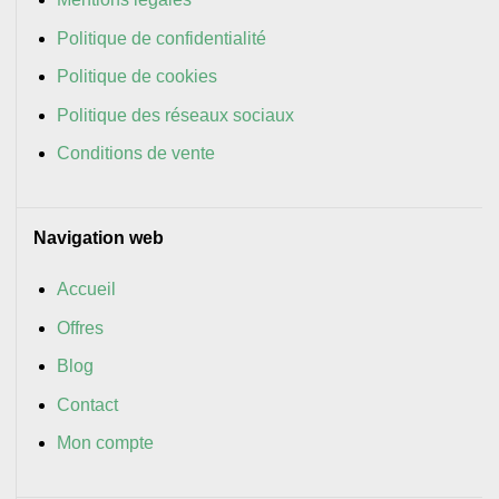
Politique de confidentialité
Politique de cookies
Politique des réseaux sociaux
Conditions de vente
Navigation web
Accueil
Offres
Blog
Contact
Mon compte