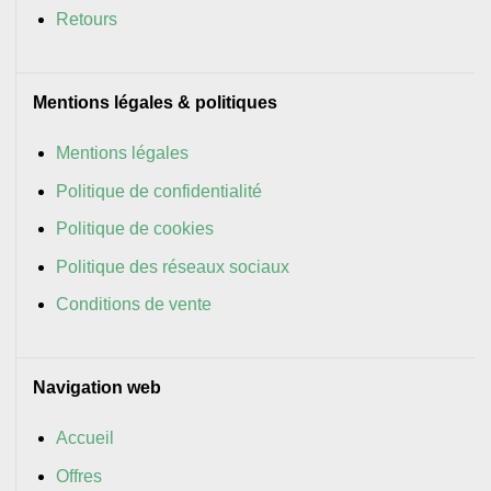
Retours
Mentions légales & politiques
Mentions légales
Politique de confidentialité
Politique de cookies
Politique des réseaux sociaux
Conditions de vente
Navigation web
Accueil
Offres