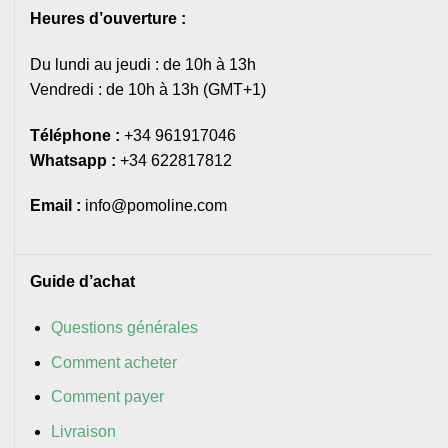
Heures d’ouverture :
Du lundi au jeudi : de 10h à 13h
Vendredi : de 10h à 13h (GMT+1)
Téléphone :
+34 961917046
Whatsapp :
+34 622817812
Email :
info@pomoline.com
Guide d’achat
Questions générales
Comment acheter
Comment payer
Livraison