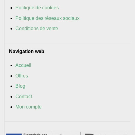
Politique de cookies
Politique des réseaux sociaux
Conditions de vente
Navigation web
Accueil
Offres
Blog
Contact
Mon compte