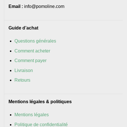
Email :
info@pomoline.com
Guide d’achat
Questions générales
Comment acheter
Comment payer
Livraison
Retours
Mentions légales & politiques
Mentions légales
Politique de confidentialité