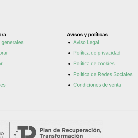
pra
Avisos y políticas
 generales
Aviso Legal
rar
Política de privacidad
r
Política de cookies
Política de Redes Sociales
nes
Condiciones de venta