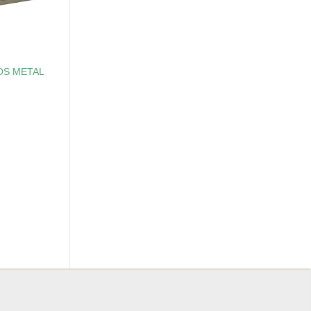
OS METAL