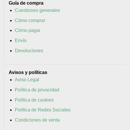
Guía de compra
Cuestiones generales
Cómo comprar
Cómo pagar
Envío
Devoluciones
Avisos y políticas
Aviso Legal
Política de privacidad
Política de cookies
Política de Redes Sociales
Condiciones de venta