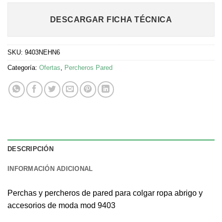
DESCARGAR FICHA TÉCNICA
SKU:
9403NEHN6
Categoría:
Ofertas
,
Percheros Pared
DESCRIPCIÓN
INFORMACIÓN ADICIONAL
Perchas y percheros de pared para colgar ropa abrigo y
accesorios de moda mod 9403