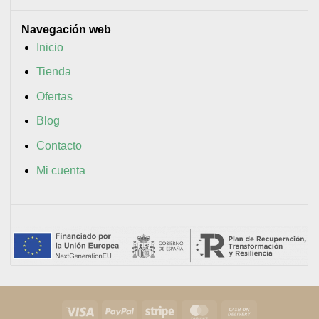
Navegación web
Inicio
Tienda
Ofertas
Blog
Contacto
Mi cuenta
Visa
PayPal
Stripe
MasterCard
Cash