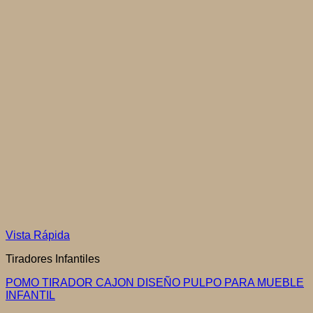
Vista Rápida
Tiradores Infantiles
POMO TIRADOR CAJON DISEÑO PULPO PARA MUEBLE
INFANTIL