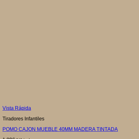
Vista Rápida
Tiradores Infantiles
POMO CAJON MUEBLE 40MM MADERA TINTADA