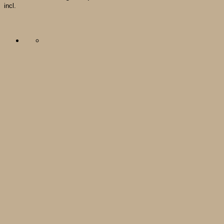
incl.