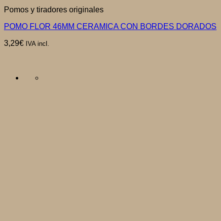
Pomos y tiradores originales
POMO FLOR 46MM CERAMICA CON BORDES DORADOS
3,29
€
IVA incl.