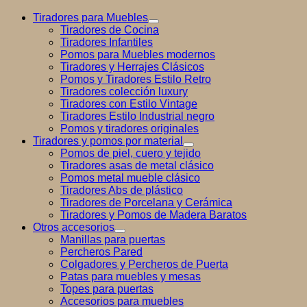
Tiradores para Muebles
Tiradores de Cocina
Tiradores Infantiles
Pomos para Muebles modernos
Tiradores y Herrajes Clásicos
Pomos y Tiradores Estilo Retro
Tiradores colección luxury
Tiradores con Estilo Vintage
Tiradores Estilo Industrial negro
Pomos y tiradores originales
Tiradores y pomos por material
Pomos de piel, cuero y tejido
Tiradores asas de metal clásico
Pomos metal mueble clásico
Tiradores Abs de plástico
Tiradores de Porcelana y Cerámica
Tiradores y Pomos de Madera Baratos
Otros accesorios
Manillas para puertas
Percheros Pared
Colgadores y Percheros de Puerta
Patas para muebles y mesas
Topes para puertas
Accesorios para muebles