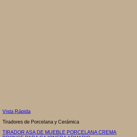
Vista Rápida
Tiradores de Porcelana y Cerámica
TIRADOR ASA DE MUEBLE PORCELANA CREMA