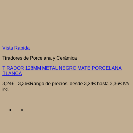
Vista Rápida
Tiradores de Porcelana y Cerámica
TIRADOR 128MM METAL NEGRO MATE PORCELANA
BLANCA
3,24
€
-
3,36
€
Rango de precios: desde 3,24€ hasta 3,36€
IVA
incl.