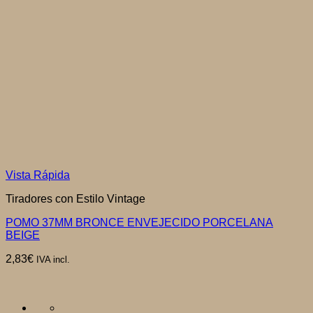
Vista Rápida
Tiradores con Estilo Vintage
POMO 37MM BRONCE ENVEJECIDO PORCELANA
BEIGE
2,83
€
IVA incl.