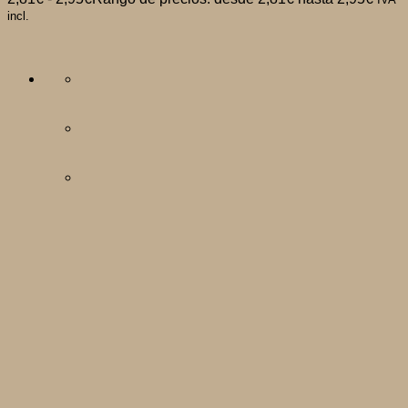
incl.