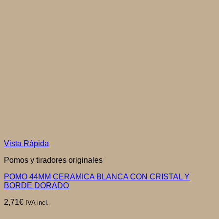
Vista Rápida
Pomos y tiradores originales
POMO 44MM CERAMICA BLANCA CON CRISTAL Y
BORDE DORADO
2,71
€
IVA incl.