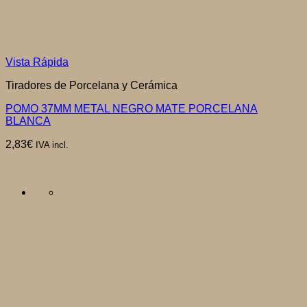
Vista Rápida
Tiradores de Porcelana y Cerámica
POMO 37MM METAL NEGRO MATE PORCELANA
BLANCA
2,83
€
IVA incl.