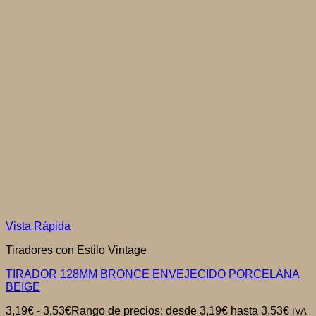
Vista Rápida
Tiradores con Estilo Vintage
TIRADOR 128MM BRONCE ENVEJECIDO PORCELANA
BEIGE
3,19
€
-
3,53
€
Rango de precios: desde 3,19€ hasta 3,53€
IVA