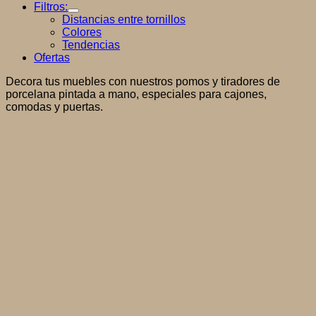
Filtros:
Distancias entre tornillos
Colores
Tendencias
Ofertas
Decora tus muebles con nuestros pomos y tiradores de
porcelana pintada a mano, especiales para cajones,
comodas y puertas.