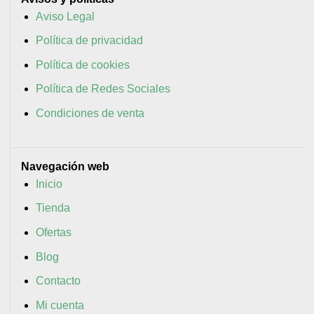
Aviso Legal
Política de privacidad
Política de cookies
Política de Redes Sociales
Condiciones de venta
Navegación web
Inicio
Tienda
Ofertas
Blog
Contacto
Mi cuenta