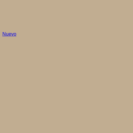
Nuevo