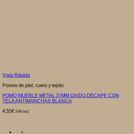
Vista Rápida
Pomos de piel, cuero y tejido
POMO MUEBLE METAL 37MM OXIDO DECAPE CON
TELA ANTIMANCHAS BLANCA
4,55
€
IVA incl.