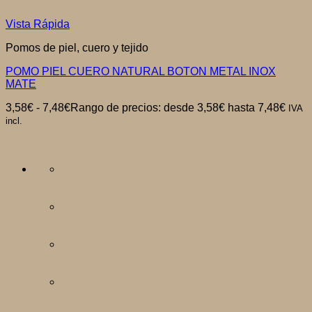
Vista Rápida
Pomos de piel, cuero y tejido
POMO PIEL CUERO NATURAL BOTON METAL INOX
MATE
3,58
€
-
7,48
€
Rango de precios: desde 3,58€ hasta 7,48€
IVA
incl.