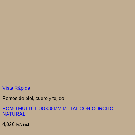
Vista Rápida
Pomos de piel, cuero y tejido
POMO MUEBLE 38X38MM METAL CON CORCHO
NATURAL
4,82
€
IVA incl.