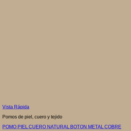
Vista Rápida
Pomos de piel, cuero y tejido
POMO PIEL CUERO NATURAL BOTON METAL COBRE