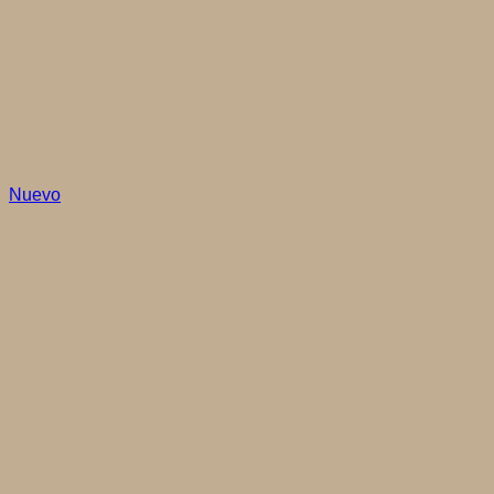
Nuevo