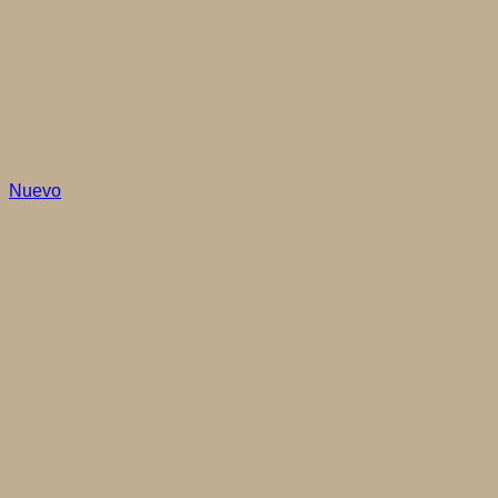
Nuevo