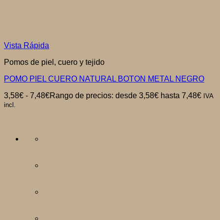
Vista Rápida
Pomos de piel, cuero y tejido
POMO PIEL CUERO NATURAL BOTON METAL NEGRO
3,58
€
-
7,48
€
Rango de precios: desde 3,58€ hasta 7,48€
IVA
incl.