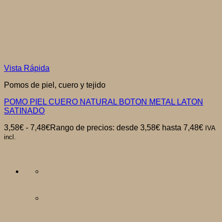
Vista Rápida
Pomos de piel, cuero y tejido
POMO PIEL CUERO NATURAL BOTON METAL LATON
SATINADO
3,58
€
-
7,48
€
Rango de precios: desde 3,58€ hasta 7,48€
IVA
incl.