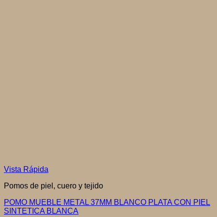
Vista Rápida
Pomos de piel, cuero y tejido
POMO MUEBLE METAL 37MM BLANCO PLATA CON PIEL
SINTETICA BLANCA