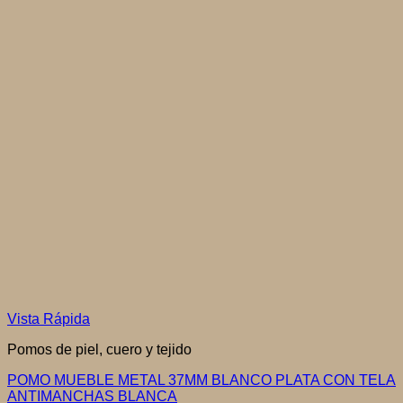
Vista Rápida
Pomos de piel, cuero y tejido
POMO MUEBLE METAL 37MM BLANCO PLATA CON TELA
ANTIMANCHAS BLANCA