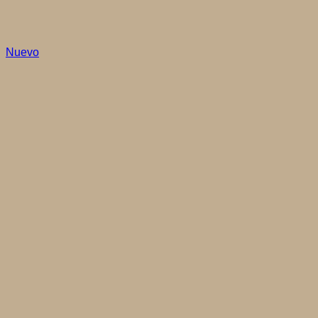
Nuevo