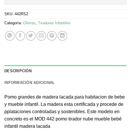
SKU:
442RS2
Categoría:
Ofertas
,
Tiradores Infantiles
DESCRIPCIÓN
INFORMACIÓN ADICIONAL
Pomo grandes de madera lacada para habitacion de bebe
y mueble infantil. La madera esta certificada y procede de
pplataciones controladas y sostenibles. Este modelo en
concreto es el MOD 442 pomo tirador nube mueble bebé
infantil madera lacada