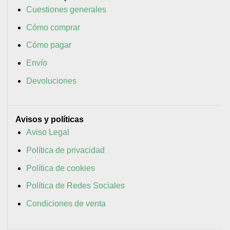
Cuestiones generales
Cómo comprar
Cómo pagar
Envío
Devoluciones
Avisos y políticas
Aviso Legal
Política de privacidad
Política de cookies
Política de Redes Sociales
Condiciones de venta