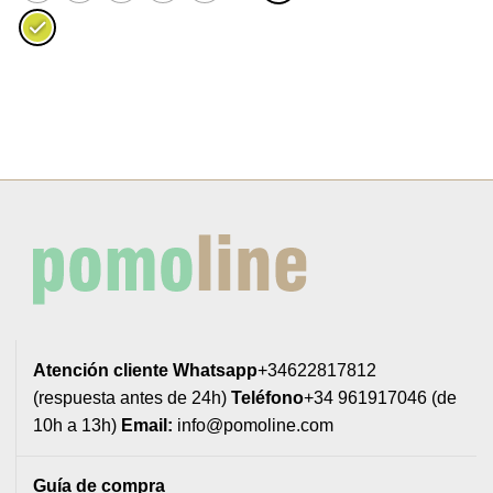
Atención cliente
Whatsapp
+34622817812
(respuesta antes de 24h)
Teléfono
+34 961917046 (de
10h a 13h)
Email:
info@pomoline.com
Guía de compra