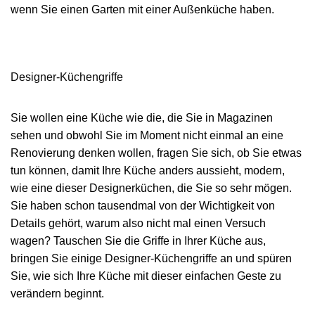
wenn Sie einen Garten mit einer Außenküche haben.
Designer-Küchengriffe
Sie wollen eine Küche wie die, die Sie in Magazinen
sehen und obwohl Sie im Moment nicht einmal an eine
Renovierung denken wollen, fragen Sie sich, ob Sie etwas
tun können, damit Ihre Küche anders aussieht, modern,
wie eine dieser Designerküchen, die Sie so sehr mögen.
Sie haben schon tausendmal von der Wichtigkeit von
Details gehört, warum also nicht mal einen Versuch
wagen? Tauschen Sie die Griffe in Ihrer Küche aus,
bringen Sie einige Designer-Küchengriffe an und spüren
Sie, wie sich Ihre Küche mit dieser einfachen Geste zu
verändern beginnt.