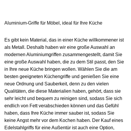
Aluminium-Griffe für Möbel, ideal für Ihre Küche
Es gibt kein Material, das in einer Küche willkommener ist
als Metall. Deshalb haben wir eine große Auswahl an
modernen Aluminiumgriffen zusammengestellt, damit Sie
eine große Auswahl haben, die zu dem Stil passt, den Sie
in Ihre neue Küche bringen wollen. Wählen Sie die am
besten geeigneten Küchengriffe und genießen Sie eine
neue Ordnung und Sauberkeit, denn zu den vielen
Qualitäten, die diese Materialien haben, gehört, dass sie
sehr leicht und bequem zu reinigen sind, sodass Sie sich
endlich von Fett verabschieden können und das Gefühl
haben, dass Ihre Küche immer sauber ist, sodass Sie
keine Angst mehr vor dem Kochen haben. Der Kauf eines
Edelstahlgriffs für eine Außentür ist auch eine Option,