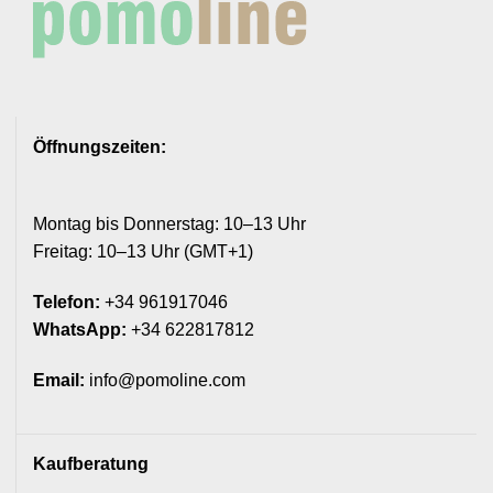
Öffnungszeiten:
Montag bis Donnerstag: 10–13 Uhr
Freitag: 10–13 Uhr (GMT+1)
Telefon:
+34 961917046
WhatsApp:
+34 622817812
Email:
info@pomoline.com
Kaufberatung