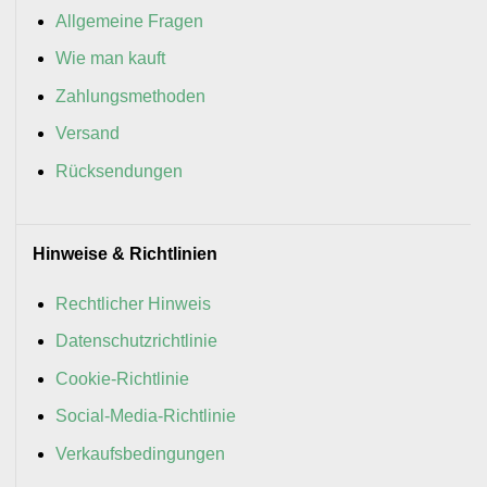
Allgemeine Fragen
Wie man kauft
Zahlungsmethoden
Versand
Rücksendungen
Hinweise & Richtlinien
Rechtlicher Hinweis
Datenschutzrichtlinie
Cookie-Richtlinie
Social-Media-Richtlinie
Verkaufsbedingungen