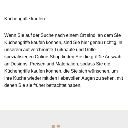
Küchengriffe kaufen
Wenn Sie auf der Suche nach einem Ort sind, an dem Sie
Küchengriffe kaufen können, sind Sie hier genau richtig. In
unserem auf verchromte Türknäufe und Griffe
spezialisierten Online-Shop finden Sie die größte Auswahl
an Designs, Preisen und Materialien, sodass Sie die
Küchengriffe kaufen können, die Sie sich wünschen, um
Ihre Küche wieder mit den liebevollen Augen zu sehen, mit
denen Sie sie früher betrachtet haben.