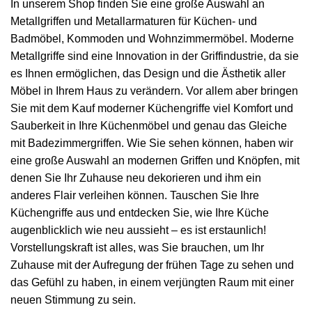
In unserem Shop finden Sie eine große Auswahl an
Metallgriffen und Metallarmaturen für Küchen- und
Badmöbel, Kommoden und Wohnzimmermöbel. Moderne
Metallgriffe sind eine Innovation in der Griffindustrie, da sie
es Ihnen ermöglichen, das Design und die Ästhetik aller
Möbel in Ihrem Haus zu verändern. Vor allem aber bringen
Sie mit dem Kauf moderner Küchengriffe viel Komfort und
Sauberkeit in Ihre Küchenmöbel und genau das Gleiche
mit Badezimmergriffen. Wie Sie sehen können, haben wir
eine große Auswahl an modernen Griffen und Knöpfen, mit
denen Sie Ihr Zuhause neu dekorieren und ihm ein
anderes Flair verleihen können. Tauschen Sie Ihre
Küchengriffe aus und entdecken Sie, wie Ihre Küche
augenblicklich wie neu aussieht – es ist erstaunlich!
Vorstellungskraft ist alles, was Sie brauchen, um Ihr
Zuhause mit der Aufregung der frühen Tage zu sehen und
das Gefühl zu haben, in einem verjüngten Raum mit einer
neuen Stimmung zu sein.