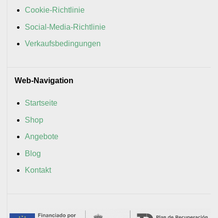
Cookie-Richtlinie
Social-Media-Richtlinie
Verkaufsbedingungen
Web-Navigation
Startseite
Shop
Angebote
Blog
Kontakt