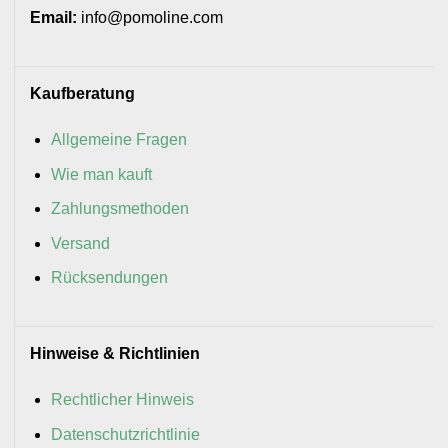
Email:
info@pomoline.com
Kaufberatung
Allgemeine Fragen
Wie man kauft
Zahlungsmethoden
Versand
Rücksendungen
Hinweise & Richtlinien
Rechtlicher Hinweis
Datenschutzrichtlinie