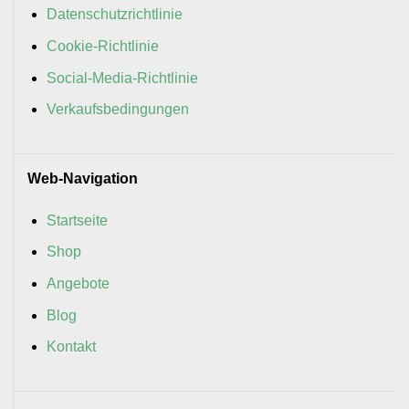
Datenschutzrichtlinie
Cookie-Richtlinie
Social-Media-Richtlinie
Verkaufsbedingungen
Web-Navigation
Startseite
Shop
Angebote
Blog
Kontakt