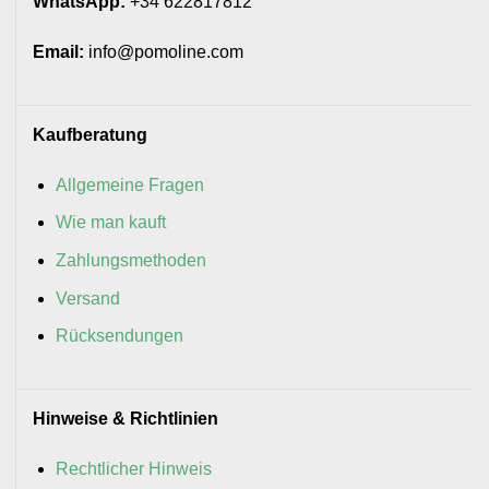
WhatsApp:
+34 622817812
Email:
info@pomoline.com
Kaufberatung
Allgemeine Fragen
Wie man kauft
Zahlungsmethoden
Versand
Rücksendungen
Hinweise & Richtlinien
Rechtlicher Hinweis