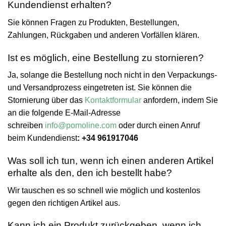
Kundendienst erhalten?
Sie können Fragen zu Produkten, Bestellungen,
Zahlungen, Rückgaben und anderen Vorfällen klären.
Ist es möglich, eine Bestellung zu stornieren?
Ja, solange die Bestellung noch nicht in den Verpackungs-
und Versandprozess eingetreten ist. Sie können die
Stornierung über das
Kontaktformular
anfordern, indem Sie
an die folgende E-Mail-Adresse
schreiben
info@pomoline.com
oder durch einen Anruf
beim Kundendienst
: +34 961917046
Was soll ich tun, wenn ich einen anderen Artikel
erhalte als den, den ich bestellt habe?
Wir tauschen es so schnell wie möglich und kostenlos
gegen den richtigen Artikel aus.
Kann ich ein Produkt zurückgeben, wenn ich