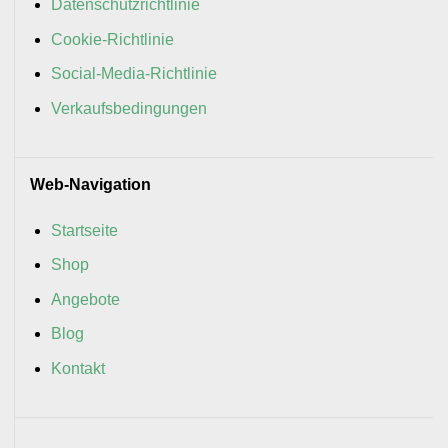
Datenschutzrichtlinie
Cookie-Richtlinie
Social-Media-Richtlinie
Verkaufsbedingungen
Web-Navigation
Startseite
Shop
Angebote
Blog
Kontakt