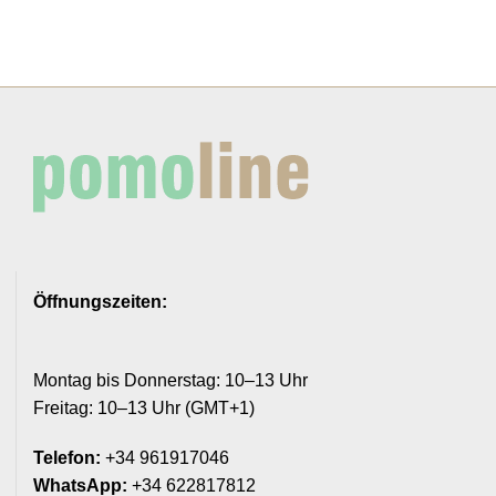
Öffnungszeiten:
Montag bis Donnerstag: 10–13 Uhr
Freitag: 10–13 Uhr (GMT+1)
Telefon:
+34 961917046
WhatsApp:
+34 622817812