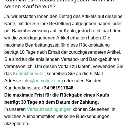
seinen Kauf bereue?
Ja, wir erstatten Ihnen den Betrag des Artikels auf dieselbe
Karte, mit der Sie Ihre Bestellung aufgegeben haben, oder
per Banküberweisung auf Ihr Konto, jedoch erst, nachdem
wir die zurückgegebenen Artikel erhalten haben. Die
maximale Bearbeitungszeit für diese Rückerstattung
beträgt 10 Tage nach Erhalt der zurückgesendeten Artikel.
Sie sind für die anfallenden Versand- und Bankgebühren
verantwortlich. Um diesen Vorfall zu klären, verwenden Sie
das
Kontaktformular
, schreiben Sie an die E-Mail-
Adresse
info@pomoline.com
oder rufen Sie den
Kundendienst an
: +34 961917046
Die maximale Frist für die Rückgabe eines Kaufs
beträgt 30 Tage ab dem Datum der Zahlung.
In unseren
Verkaufsbedingungen
können Sie sehen, in
welchen Ausnahmefällen wir keine Rücksendungen
akzeptieren.