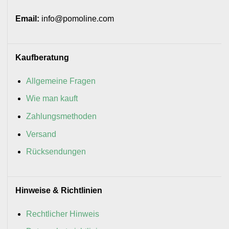
Email:
info@pomoline.com
Kaufberatung
Allgemeine Fragen
Wie man kauft
Zahlungsmethoden
Versand
Rücksendungen
Hinweise & Richtlinien
Rechtlicher Hinweis