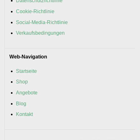
Datenschutzrichtlinie
Cookie-Richtlinie
Social-Media-Richtlinie
Verkaufsbedingungen
Web-Navigation
Startseite
Shop
Angebote
Blog
Kontakt