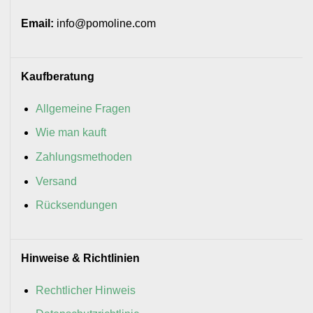
Email:
info@pomoline.com
Kaufberatung
Allgemeine Fragen
Wie man kauft
Zahlungsmethoden
Versand
Rücksendungen
Hinweise & Richtlinien
Rechtlicher Hinweis