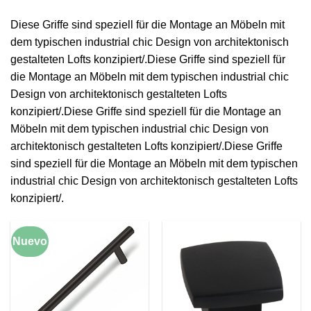
Diese Griffe sind speziell für die Montage an Möbeln mit
dem typischen industrial chic Design von architektonisch
gestalteten Lofts konzipiert/.Diese Griffe sind speziell für
die Montage an Möbeln mit dem typischen industrial chic
Design von architektonisch gestalteten Lofts
konzipiert/.Diese Griffe sind speziell für die Montage an
Möbeln mit dem typischen industrial chic Design von
architektonisch gestalteten Lofts konzipiert/.Diese Griffe
sind speziell für die Montage an Möbeln mit dem typischen
industrial chic Design von architektonisch gestalteten Lofts
konzipiert/.
Nuevo