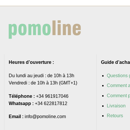
Heures d’ouverture :
Guide d’acha
Du lundi au jeudi : de 10h à 13h
Questions 
Vendredi : de 10h à 13h (GMT+1)
Comment a
Comment p
Téléphone :
+34 961917046
Whatsapp :
+34 622817812
Livraison
Retours
Email :
info@pomoline.com