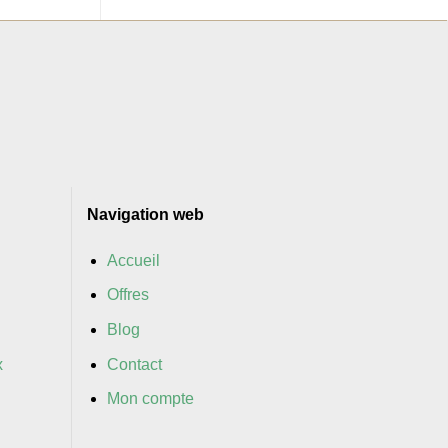
Navigation web
Accueil
Offres
Blog
x
Contact
Mon compte