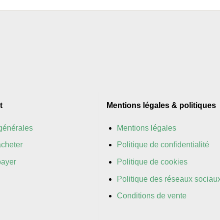
t
Mentions légales & politiques
générales
Mentions légales
cheter
Politique de confidentialité
ayer
Politique de cookies
Politique des réseaux sociau
Conditions de vente