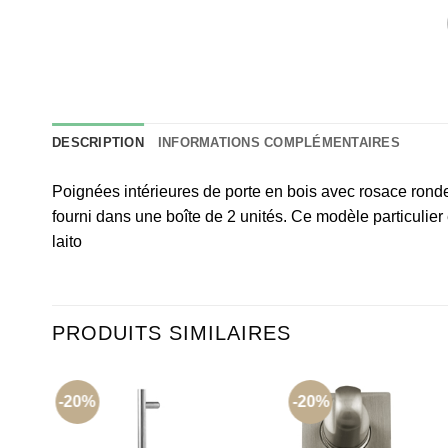
DESCRIPTION
INFORMATIONS COMPLÉMENTAIRES
Poignées intérieures de porte en bois avec rosace rond
fourni dans une boîte de 2 unités. Ce modèle particuli
laito
PRODUITS SIMILAIRES
-20%
-20%