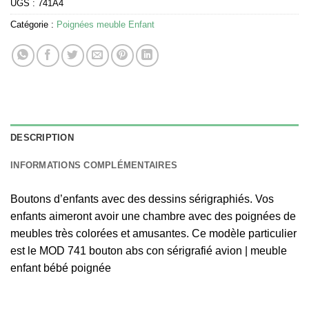
UGS :
741A4
Catégorie :
Poignées meuble Enfant
DESCRIPTION
INFORMATIONS COMPLÉMENTAIRES
Boutons d’enfants avec des dessins sérigraphiés. Vos
enfants aimeront avoir une chambre avec des poignées de
meubles très colorées et amusantes. Ce modèle particulier
est le MOD 741 bouton abs con sérigrafié avion | meuble
enfant bébé poignée