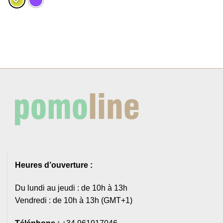
Heures d’ouverture :
Du lundi au jeudi : de 10h à 13h
Vendredi : de 10h à 13h (GMT+1)