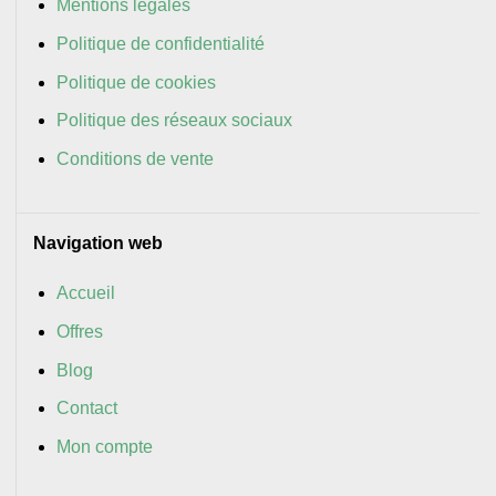
Mentions légales
Politique de confidentialité
Politique de cookies
Politique des réseaux sociaux
Conditions de vente
Navigation web
Accueil
Offres
Blog
Contact
Mon compte