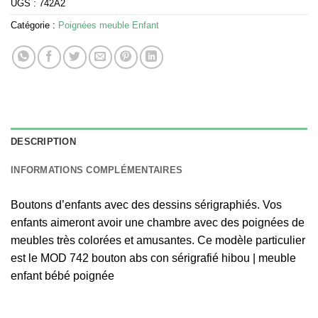
UGS :
742A2
Catégorie :
Poignées meuble Enfant
DESCRIPTION
INFORMATIONS COMPLÉMENTAIRES
Boutons d’enfants avec des dessins sérigraphiés. Vos
enfants aimeront avoir une chambre avec des poignées de
meubles très colorées et amusantes. Ce modèle particulier
est le MOD 742 bouton abs con sérigrafié hibou | meuble
enfant bébé poignée