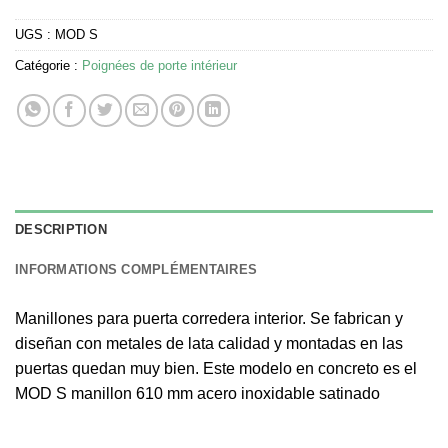
UGS :
MOD S
Catégorie :
Poignées de porte intérieur
DESCRIPTION
INFORMATIONS COMPLÉMENTAIRES
Manillones para puerta corredera interior. Se fabrican y
diseñan con metales de lata calidad y montadas en las
puertas quedan muy bien. Este modelo en concreto es el
MOD S manillon 610 mm acero inoxidable satinado