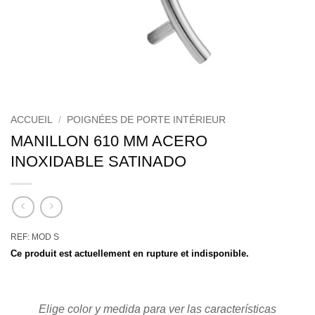
ACCUEIL
/
POIGNÉES DE PORTE INTÉRIEUR
MANILLON 610 MM ACERO
INOXIDABLE SATINADO
REF: MOD S
Ce produit est actuellement en rupture et indisponible.
Elige color y medida para ver las características