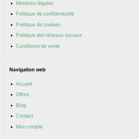
Mentions légales
Politique de confidentialité
Politique de cookies
Politique des réseaux sociaux
Conditions de vente
Navigation web
Accueil
Offres
Blog
Contact
Mon compte