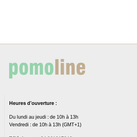
Heures d’ouverture :
Du lundi au jeudi : de 10h à 13h
Vendredi : de 10h à 13h (GMT+1)