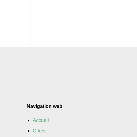
Navigation web
Accueil
Offres