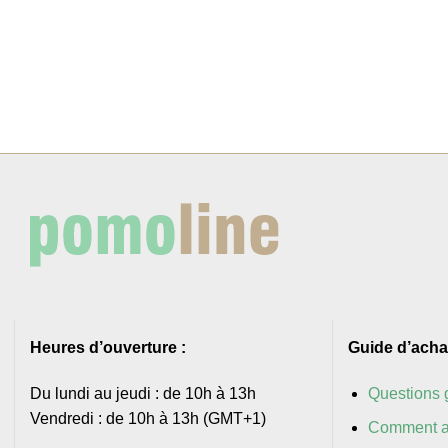
Heures d’ouverture :
Guide d’acha
Du lundi au jeudi : de 10h à 13h
Questions 
Vendredi : de 10h à 13h (GMT+1)
Comment a