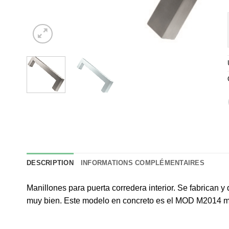
DESCRIPTION
INFORMATIONS COMPLÉMENTAIRES
Manillones para puerta corredera interior. Se fabrican 
muy bien. Este modelo en concreto es el MOD M2014 ma