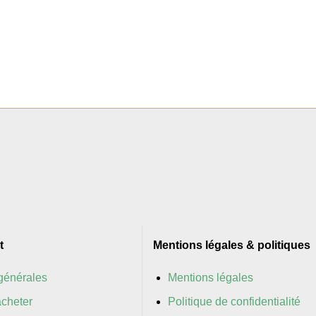
t
Mentions légales & politiques
générales
Mentions légales
cheter
Politique de confidentialité