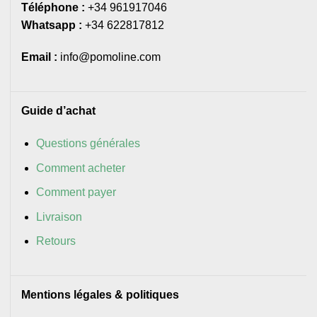
Téléphone :
+34 961917046
Whatsapp :
+34 622817812
Email :
info@pomoline.com
Guide d’achat
Questions générales
Comment acheter
Comment payer
Livraison
Retours
Mentions légales & politiques