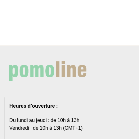
Heures d’ouverture :
Du lundi au jeudi : de 10h à 13h
Vendredi : de 10h à 13h (GMT+1)