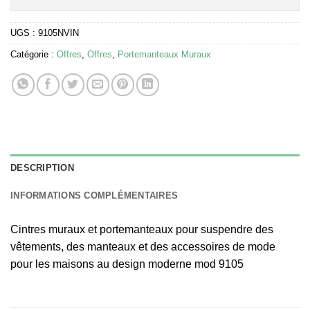
UGS :
9105NVIN
Catégorie :
Offres
,
Offres
,
Portemanteaux Muraux
DESCRIPTION
INFORMATIONS COMPLÉMENTAIRES
Cintres muraux et portemanteaux pour suspendre des
vêtements, des manteaux et des accessoires de mode
pour les maisons au design moderne mod 9105