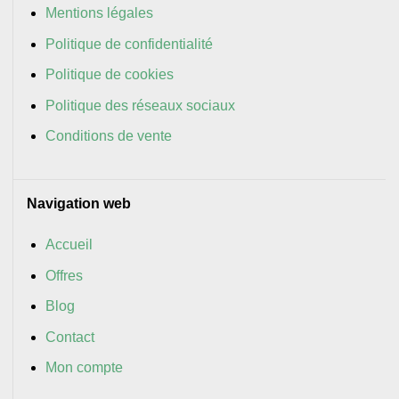
Mentions légales
Politique de confidentialité
Politique de cookies
Politique des réseaux sociaux
Conditions de vente
Navigation web
Accueil
Offres
Blog
Contact
Mon compte