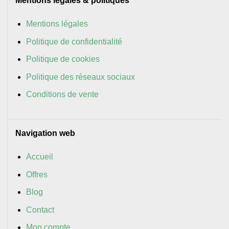
Mentions légales & politiques
Mentions légales
Politique de confidentialité
Politique de cookies
Politique des réseaux sociaux
Conditions de vente
Navigation web
Accueil
Offres
Blog
Contact
Mon compte