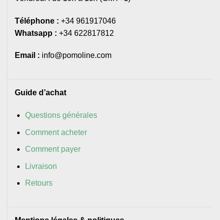
Téléphone :
+34 961917046
Whatsapp :
+34 622817812
Email :
info@pomoline.com
Guide d’achat
Questions générales
Comment acheter
Comment payer
Livraison
Retours