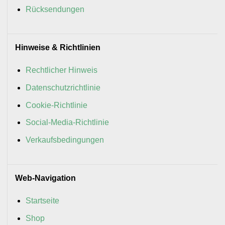
Rücksendungen
Hinweise & Richtlinien
Rechtlicher Hinweis
Datenschutzrichtlinie
Cookie-Richtlinie
Social-Media-Richtlinie
Verkaufsbedingungen
Web-Navigation
Startseite
Shop