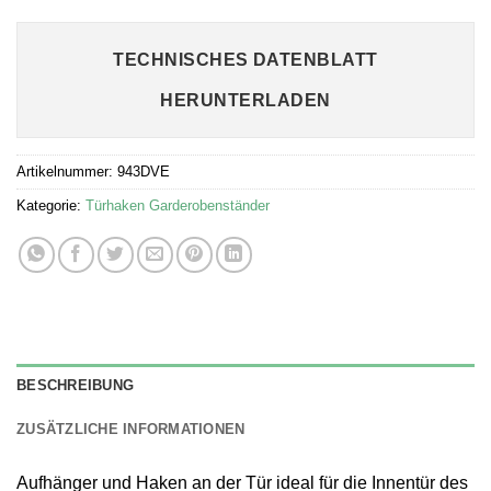
TECHNISCHES DATENBLATT
HERUNTERLADEN
Artikelnummer:
943DVE
Kategorie:
Türhaken Garderobenständer
BESCHREIBUNG
ZUSÄTZLICHE INFORMATIONEN
Aufhänger und Haken an der Tür ideal für die Innentür des