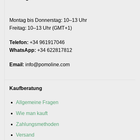
Montag bis Donnerstag: 10–13 Uhr
Freitag: 10–13 Uhr (GMT+1)
Telefon:
+34 961917046
WhatsApp:
+34 622817812
Email:
info@pomoline.com
Kaufberatung
Allgemeine Fragen
Wie man kauft
Zahlungsmethoden
Versand