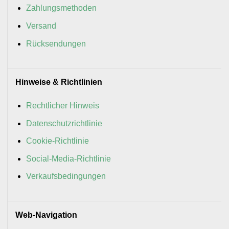
Zahlungsmethoden
Versand
Rücksendungen
Hinweise & Richtlinien
Rechtlicher Hinweis
Datenschutzrichtlinie
Cookie-Richtlinie
Social-Media-Richtlinie
Verkaufsbedingungen
Web-Navigation