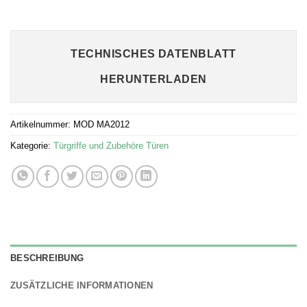
TECHNISCHES DATENBLATT
HERUNTERLADEN
Artikelnummer:
MOD MA2012
Kategorie:
Türgriffe und Zubehöre Türen
BESCHREIBUNG
ZUSÄTZLICHE INFORMATIONEN