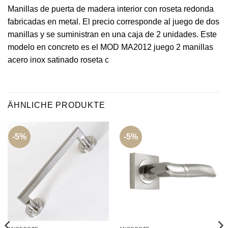
Manillas de puerta de madera interior con roseta redonda
fabricadas en metal. El precio corresponde al juego de dos
manillas y se suministran en una caja de 2 unidades. Este
modelo en concreto es el MOD MA2012 juego 2 manillas
acero inox satinado roseta c
ÄHNLICHE PRODUKTE
-5%
-5%