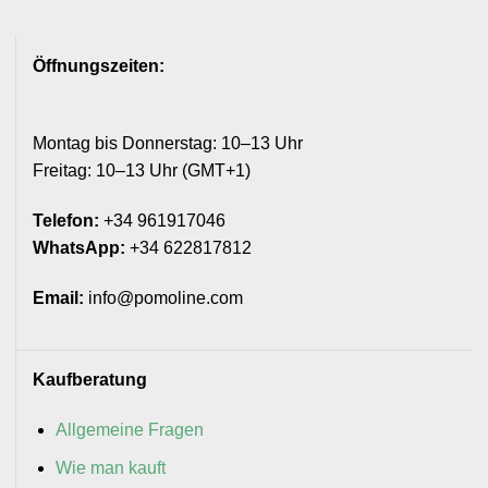
Öffnungszeiten:
Montag bis Donnerstag: 10–13 Uhr
Freitag: 10–13 Uhr (GMT+1)
Telefon:
+34 961917046
WhatsApp:
+34 622817812
Email:
info@pomoline.com
Kaufberatung
Allgemeine Fragen
Wie man kauft