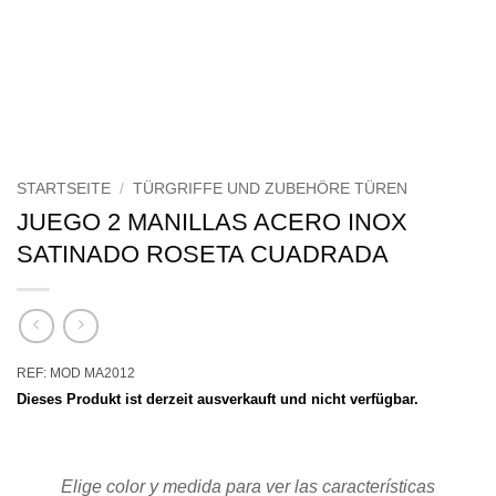
STARTSEITE
/
TÜRGRIFFE UND ZUBEHÖRE TÜREN
JUEGO 2 MANILLAS ACERO INOX
SATINADO ROSETA CUADRADA
REF: MOD MA2012
Dieses Produkt ist derzeit ausverkauft und nicht verfügbar.
Elige color y medida para ver las características