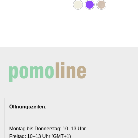
Öffnungszeiten:
Montag bis Donnerstag: 10–13 Uhr
Freitag: 10–13 Uhr (GMT+1)