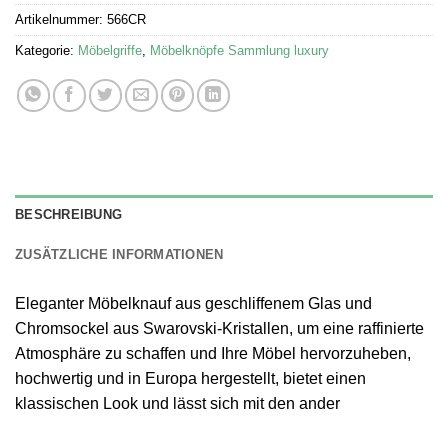
Artikelnummer:
566CR
Kategorie:
Möbelgriffe
,
Möbelknöpfe Sammlung luxury
BESCHREIBUNG
ZUSÄTZLICHE INFORMATIONEN
Eleganter Möbelknauf aus geschliffenem Glas und
Chromsockel aus Swarovski-Kristallen, um eine raffinierte
Atmosphäre zu schaffen und Ihre Möbel hervorzuheben,
hochwertig und in Europa hergestellt, bietet einen
klassischen Look und lässt sich mit den ander