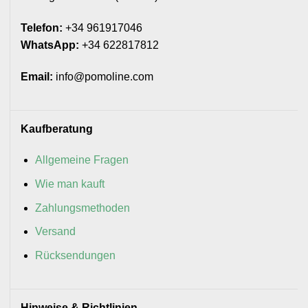
Telefon:
+34 961917046
WhatsApp:
+34 622817812
Email:
info@pomoline.com
Kaufberatung
Allgemeine Fragen
Wie man kauft
Zahlungsmethoden
Versand
Rücksendungen
Hinweise & Richtlinien