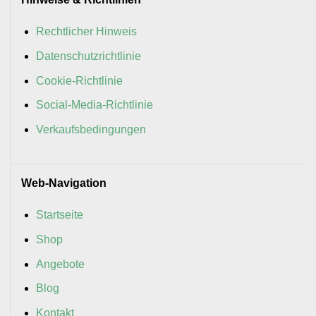
Rechtlicher Hinweis
Datenschutzrichtlinie
Cookie-Richtlinie
Social-Media-Richtlinie
Verkaufsbedingungen
Web-Navigation
Startseite
Shop
Angebote
Blog
Kontakt