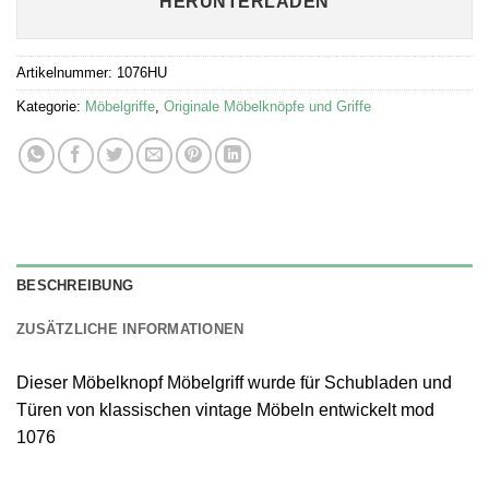
HERUNTERLADEN
Artikelnummer:
1076HU
Kategorie:
Möbelgriffe
,
Originale Möbelknöpfe und Griffe
BESCHREIBUNG
ZUSÄTZLICHE INFORMATIONEN
Dieser Möbelknopf Möbelgriff wurde für Schubladen und
Türen von klassischen vintage Möbeln entwickelt mod
1076