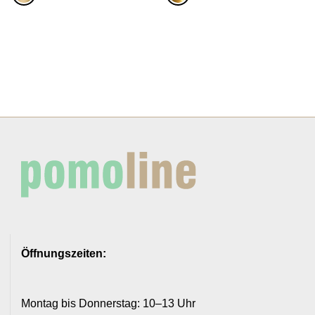
Öffnungszeiten:
Montag bis Donnerstag: 10–13 Uhr