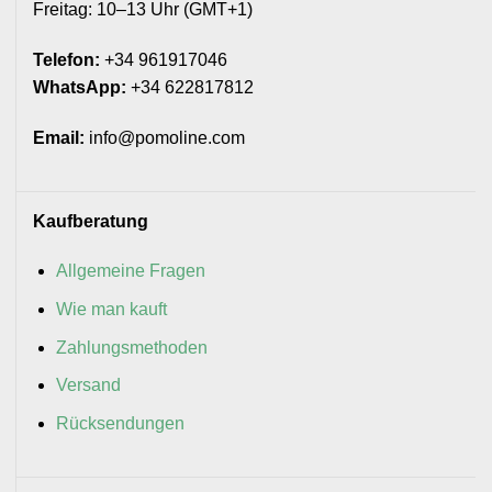
Freitag: 10–13 Uhr (GMT+1)
Telefon:
+34 961917046
WhatsApp:
+34 622817812
Email:
info@pomoline.com
Kaufberatung
Allgemeine Fragen
Wie man kauft
Zahlungsmethoden
Versand
Rücksendungen