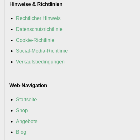
Hinweise & Richtlinien
Rechtlicher Hinweis
Datenschutzrichtlinie
Cookie-Richtlinie
Social-Media-Richtlinie
Verkaufsbedingungen
Web-Navigation
Startseite
Shop
Angebote
Blog