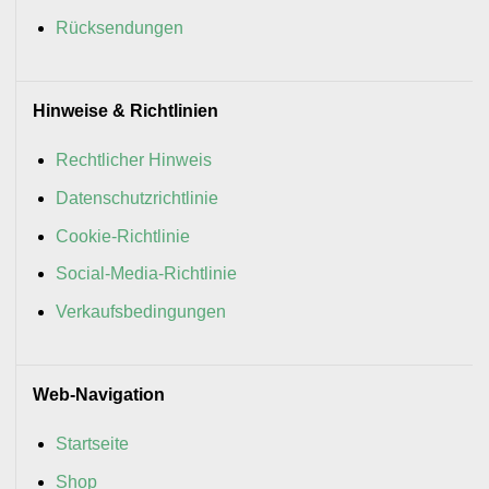
Rücksendungen
Hinweise & Richtlinien
Rechtlicher Hinweis
Datenschutzrichtlinie
Cookie-Richtlinie
Social-Media-Richtlinie
Verkaufsbedingungen
Web-Navigation
Startseite
Shop