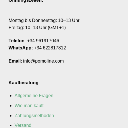
Öffnungszeiten:
Montag bis Donnerstag: 10–13 Uhr
Freitag: 10–13 Uhr (GMT+1)
Telefon:
+34 961917046
WhatsApp:
+34 622817812
Email:
info@pomoline.com
Kaufberatung
Allgemeine Fragen
Wie man kauft
Zahlungsmethoden
Versand