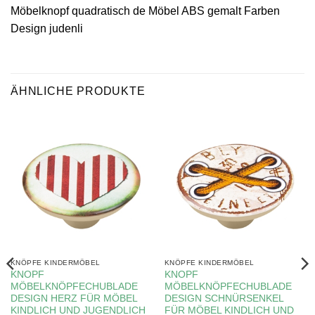
Möbelknopf quadratisch de Möbel ABS gemalt Farben
Design judenli
ÄHNLICHE PRODUKTE
KNÖPFE KINDERMÖBEL
KNÖPFE KINDERMÖBEL
KNOPF
KNOPF
MÖBELKNÖPFECHUBLADE
MÖBELKNÖPFECHUBLADE
DESIGN HERZ FÜR MÖBEL
DESIGN SCHNÜRSENKEL
KINDLICH UND JUGENDLICH
FÜR MÖBEL KINDLICH UND