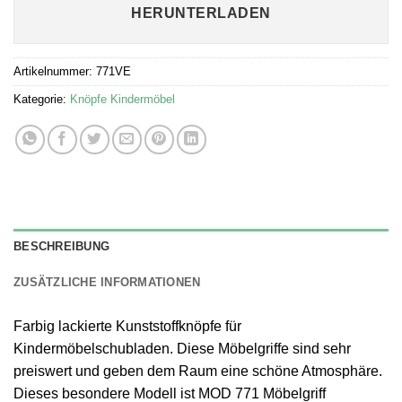
HERUNTERLADEN
Artikelnummer:
771VE
Kategorie:
Knöpfe Kindermöbel
BESCHREIBUNG
ZUSÄTZLICHE INFORMATIONEN
Farbig lackierte Kunststoffknöpfe für
Kindermöbelschubladen. Diese Möbelgriffe sind sehr
preiswert und geben dem Raum eine schöne Atmosphäre.
Dieses besondere Modell ist MOD 771 Möbelgriff