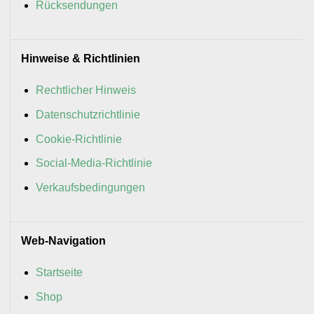
Rücksendungen
Hinweise & Richtlinien
Rechtlicher Hinweis
Datenschutzrichtlinie
Cookie-Richtlinie
Social-Media-Richtlinie
Verkaufsbedingungen
Web-Navigation
Startseite
Shop