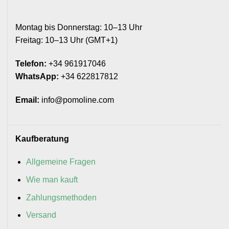
Montag bis Donnerstag: 10–13 Uhr
Freitag: 10–13 Uhr (GMT+1)
Telefon:
+34 961917046
WhatsApp:
+34 622817812
Email:
info@pomoline.com
Kaufberatung
Allgemeine Fragen
Wie man kauft
Zahlungsmethoden
Versand