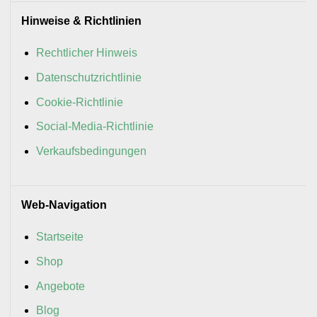
Hinweise & Richtlinien
Rechtlicher Hinweis
Datenschutzrichtlinie
Cookie-Richtlinie
Social-Media-Richtlinie
Verkaufsbedingungen
Web-Navigation
Startseite
Shop
Angebote
Blog