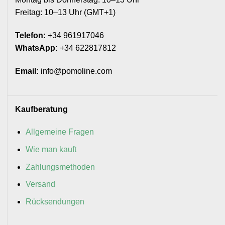
Freitag: 10–13 Uhr (GMT+1)
Telefon:
+34 961917046
WhatsApp:
+34 622817812
Email:
info@pomoline.com
Kaufberatung
Allgemeine Fragen
Wie man kauft
Zahlungsmethoden
Versand
Rücksendungen