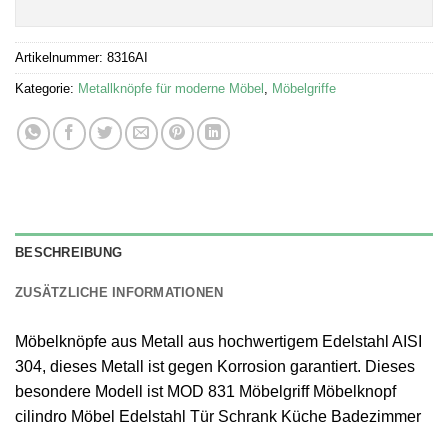
Artikelnummer:
8316AI
Kategorie:
Metallknöpfe für moderne Möbel
,
Möbelgriffe
BESCHREIBUNG
ZUSÄTZLICHE INFORMATIONEN
Möbelknöpfe aus Metall aus hochwertigem Edelstahl AISI
304, dieses Metall ist gegen Korrosion garantiert. Dieses
besondere Modell ist MOD 831 Möbelgriff Möbelknopf
cilindro Möbel Edelstahl Tür Schrank Küche Badezimmer