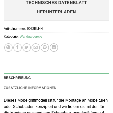
TECHNISCHES DATENBLATT
HERUNTERLADEN
Artikelnummer:
9062BLHN
Kategorie:
Wandgarderobe
BESCHREIBUNG
ZUSÄTZLICHE INFORMATIONEN
Dieses Möbelgriffmodell ist für die Montage an Möbeltüren
oder Schubladen konzipiert und wir liefern es mit den für
die Montage notwendigen Schrauben, wandaufhänger 4