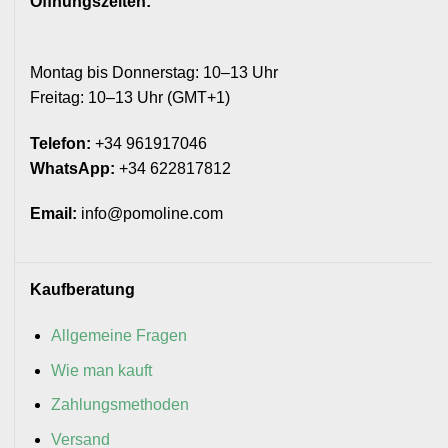
Öffnungszeiten:
Montag bis Donnerstag: 10–13 Uhr
Freitag: 10–13 Uhr (GMT+1)
Telefon:
+34 961917046
WhatsApp:
+34 622817812
Email:
info@pomoline.com
Kaufberatung
Allgemeine Fragen
Wie man kauft
Zahlungsmethoden
Versand