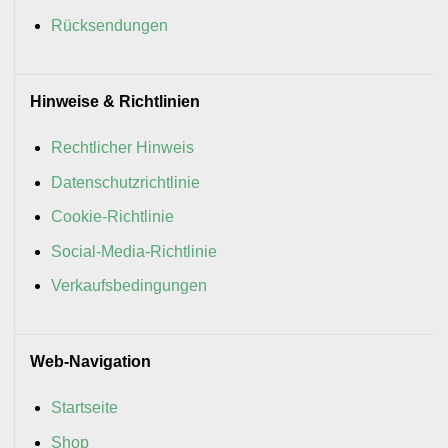
Rücksendungen
Hinweise & Richtlinien
Rechtlicher Hinweis
Datenschutzrichtlinie
Cookie-Richtlinie
Social-Media-Richtlinie
Verkaufsbedingungen
Web-Navigation
Startseite
Shop