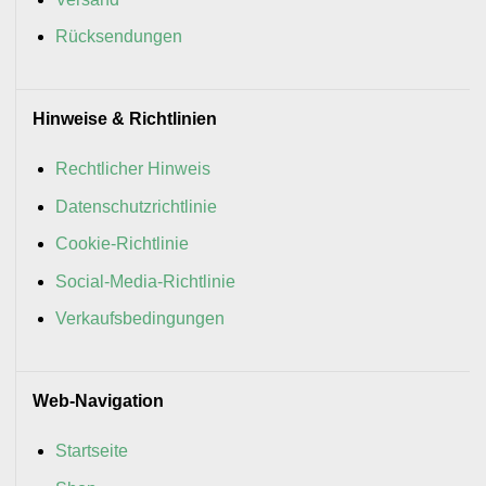
Rücksendungen
Hinweise & Richtlinien
Rechtlicher Hinweis
Datenschutzrichtlinie
Cookie-Richtlinie
Social-Media-Richtlinie
Verkaufsbedingungen
Web-Navigation
Startseite