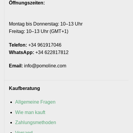
Öffnungszeiten:
Montag bis Donnerstag: 10–13 Uhr
Freitag: 10–13 Uhr (GMT+1)
Telefon:
+34 961917046
WhatsApp:
+34 622817812
Email:
info@pomoline.com
Kaufberatung
Allgemeine Fragen
Wie man kauft
Zahlungsmethoden
Versand