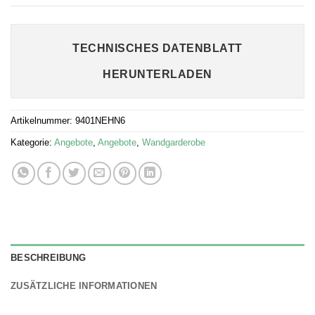
TECHNISCHES DATENBLATT
HERUNTERLADEN
Artikelnummer:
9401NEHN6
Kategorie:
Angebote
,
Angebote
,
Wandgarderobe
BESCHREIBUNG
ZUSÄTZLICHE INFORMATIONEN