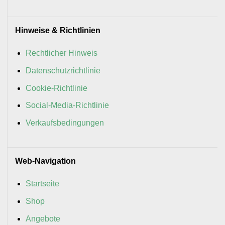
Hinweise & Richtlinien
Rechtlicher Hinweis
Datenschutzrichtlinie
Cookie-Richtlinie
Social-Media-Richtlinie
Verkaufsbedingungen
Web-Navigation
Startseite
Shop
Angebote