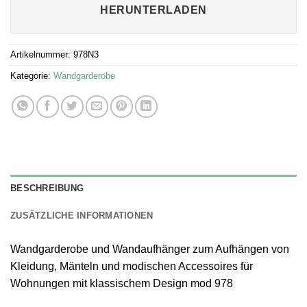
HERUNTERLADEN
Artikelnummer:
978N3
Kategorie:
Wandgarderobe
BESCHREIBUNG
ZUSÄTZLICHE INFORMATIONEN
Wandgarderobe und Wandaufhänger zum Aufhängen von
Kleidung, Mänteln und modischen Accessoires für
Wohnungen mit klassischem Design mod 978