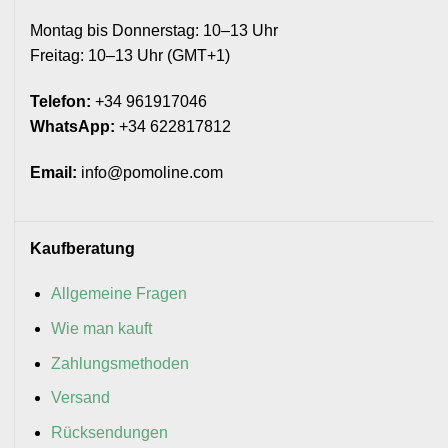
Montag bis Donnerstag: 10–13 Uhr
Freitag: 10–13 Uhr (GMT+1)
Telefon:
+34 961917046
WhatsApp:
+34 622817812
Email:
info@pomoline.com
Kaufberatung
Allgemeine Fragen
Wie man kauft
Zahlungsmethoden
Versand
Rücksendungen