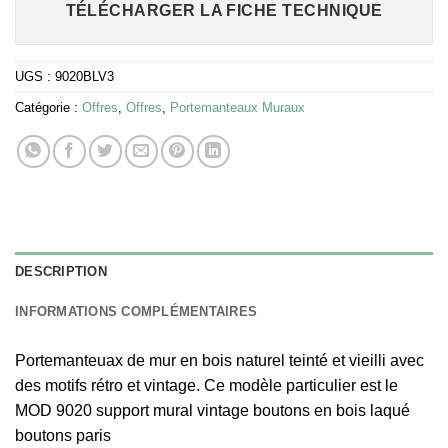
TÉLÉCHARGER LA FICHE TECHNIQUE
UGS :
9020BLV3
Catégorie :
Offres
,
Offres
,
Portemanteaux Muraux
DESCRIPTION
INFORMATIONS COMPLÉMENTAIRES
Portemanteuax de mur en bois naturel teinté et vieilli avec
des motifs rétro et vintage. Ce modèle particulier est le
MOD 9020 support mural vintage boutons en bois laqué
boutons paris