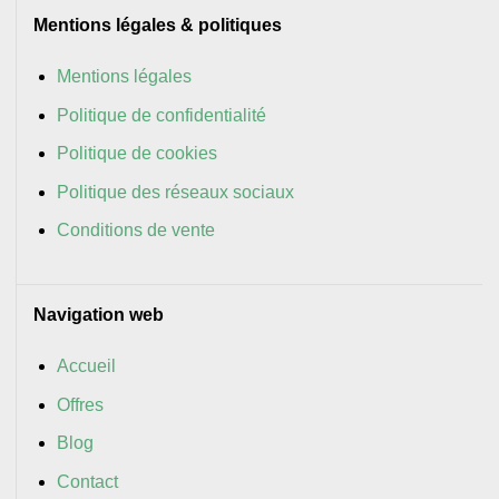
Mentions légales & politiques
Mentions légales
Politique de confidentialité
Politique de cookies
Politique des réseaux sociaux
Conditions de vente
Navigation web
Accueil
Offres
Blog
Contact