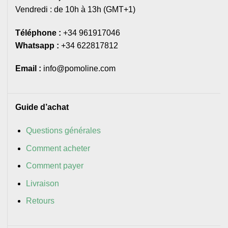
Vendredi : de 10h à 13h (GMT+1)
Téléphone :
+34 961917046
Whatsapp :
+34 622817812
Email :
info@pomoline.com
Guide d’achat
Questions générales
Comment acheter
Comment payer
Livraison
Retours