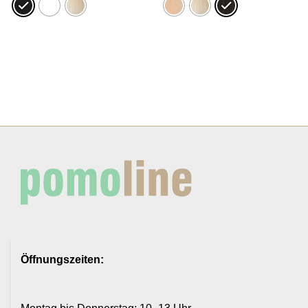
Öffnungszeiten: