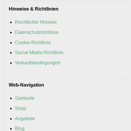
Hinweise & Richtlinien
Rechtlicher Hinweis
Datenschutzrichtlinie
Cookie-Richtlinie
Social-Media-Richtlinie
Verkaufsbedingungen
Web-Navigation
Startseite
Shop
Angebote
Blog