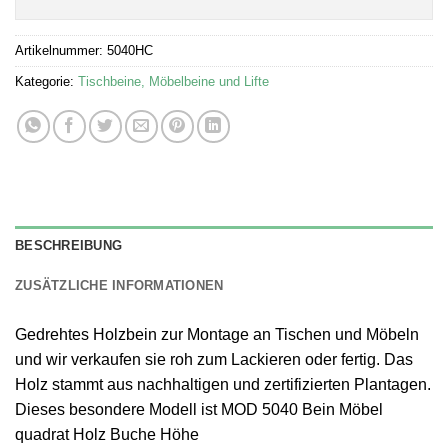
Artikelnummer:
5040HC
Kategorie:
Tischbeine, Möbelbeine und Lifte
BESCHREIBUNG
ZUSÄTZLICHE INFORMATIONEN
Gedrehtes Holzbein zur Montage an Tischen und Möbeln
und wir verkaufen sie roh zum Lackieren oder fertig. Das
Holz stammt aus nachhaltigen und zertifizierten Plantagen.
Dieses besondere Modell ist MOD 5040 Bein Möbel
quadrat Holz Buche Höhe