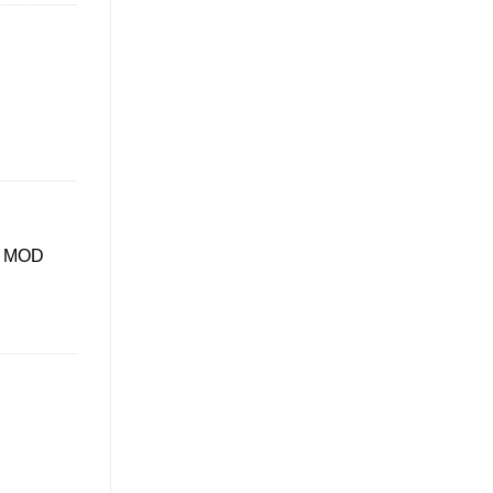
el MOD