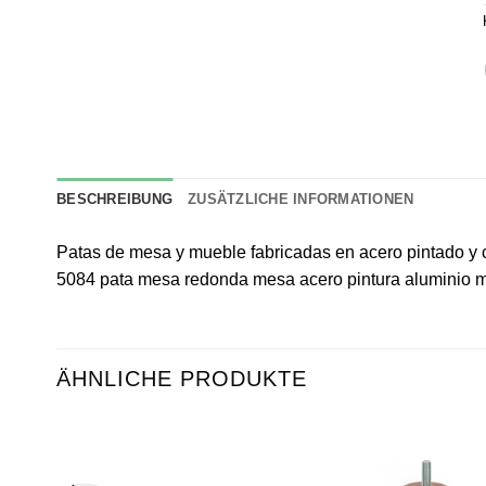
BESCHREIBUNG
ZUSÄTZLICHE INFORMATIONEN
Patas de mesa y mueble fabricadas en acero pintado 
5084 pata mesa redonda mesa acero pintura aluminio 
ÄHNLICHE PRODUKTE